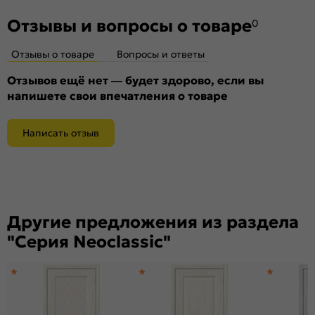
Отзывы и вопросы о товаре
0
Отзывы о товаре
Вопросы и ответы
Отзывов ещё нет — будет здорово, если вы
напишете свои впечатления о товаре
Написать отзыв
Другие предложения из раздела
"Серия Neoclassic"