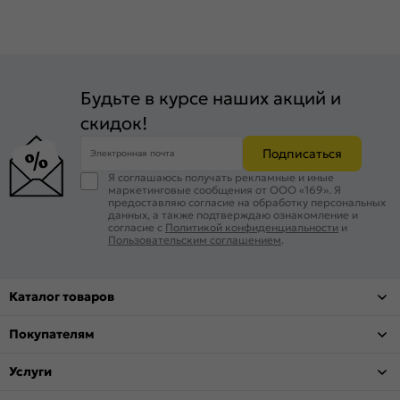
Будьте в курсе наших акций и
скидок!
Подписаться
Электронная почта
Я соглашаюсь получать рекламные и иные
маркетинговые сообщения от ООО «169». Я
предоставляю согласие на обработку персональных
данных, а также подтверждаю ознакомление и
согласие с
Политикой конфиденциальности
и
Пользовательским соглашением
.
Каталог товаров
Покупателям
Услуги