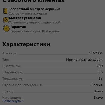
Бесплатный выезд замерщика
Составим лист замеров
Быстрая установка
Установим двери с фурнитурой
Гарантия
Гарантийный срок 18 месяцев
Характеристики
Артикул:
153-7334
Тип:
Межкомнатные двери
Высота, см:
200
Ширина, см:
80
Толщина, мм:
36
Страна происхождения:
Россия
Бренд:
Bravo
Коллекция:
Bravo
Развернуть
Стиль:
Неоклассика