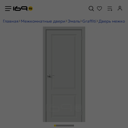
Главная
Межкомнатные двери
Эмаль
Graffiti
Дверь межкомн