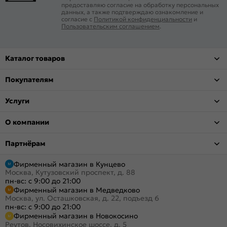
предоставляю согласие на обработку персональных
данных, а также подтверждаю ознакомление и
согласие с
Политикой конфиденциальности
и
Пользовательским соглашением
.
Каталог товаров
Покупателям
Услуги
О компании
Партнёрам
Фирменный магазин в Кунцево
Москва, Кутузовский проспект, д. 88
пн-вс: с 9:00 до 21:00
Фирменный магазин в Медведково
Москва, ул. Осташковская, д. 22, подъезд 6
пн-вс: с 9:00 до 21:00
Фирменный магазин в Новокосино
Реутов, Носовихинское шоссе, д. 5