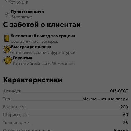
от 690 ₽
Пункты выдачи
бесплатно
С заботой о клиентах
Бесплатный выезд замерщика
Составим лист замеров
Быстрая установка
Установим двери с фурнитурой
Гарантия
Гарантийный срок 18 месяцев
Характеристики
Артикул:
013-0507
Тип:
Межкомнатные двери
Высота, см:
200
Ширина, см:
60
Толщина, мм:
36
Страна происхождения:
Россия