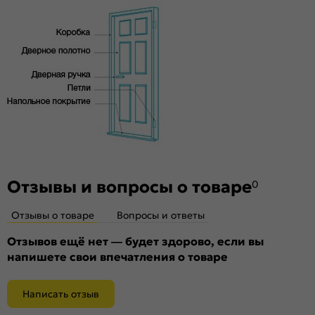
Отзывы и вопросы о товаре
0
Отзывы о товаре
Вопросы и ответы
Отзывов ещё нет — будет здорово, если вы
напишете свои впечатления о товаре
Написать отзыв