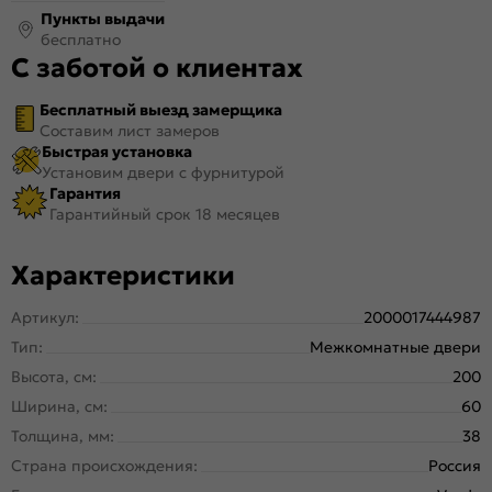
Пункты выдачи
бесплатно
С заботой о клиентах
Бесплатный выезд замерщика
Составим лист замеров
Быстрая установка
Установим двери с фурнитурой
Гарантия
Гарантийный срок 18 месяцев
Характеристики
Артикул:
2000017444987
Тип:
Межкомнатные двери
Высота, см:
200
Ширина, см:
60
Толщина, мм:
38
Страна происхождения:
Россия