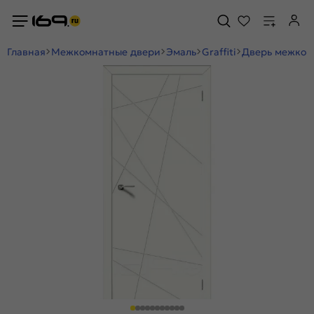
Главная
Межкомнатные двери
Эмаль
Graffiti
Дверь межкомн