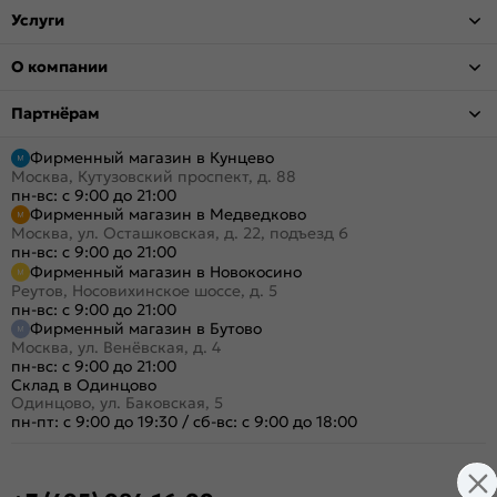
Услуги
О компании
Партнёрам
Фирменный магазин в Кунцево
Москва, Кутузовский проспект, д. 88
пн-вс: с 9:00 до 21:00
Фирменный магазин в Медведково
Москва, ул. Осташковская, д. 22, подъезд 6
пн-вс: с 9:00 до 21:00
Фирменный магазин в Новокосино
Реутов, Носовихинское шоссе, д. 5
пн-вс: с 9:00 до 21:00
Фирменный магазин в Бутово
Москва, ул. Венёвская, д. 4
пн-вс: с 9:00 до 21:00
Склад в Одинцово
Одинцово, ул. Баковская, 5
пн-пт: с 9:00 до 19:30
/
сб-вс: с 9:00 до 18:00