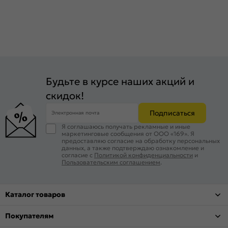
Будьте в курсе наших акций и
скидок!
Подписаться
Электронная почта
Я соглашаюсь получать рекламные и иные
маркетинговые сообщения от ООО «169». Я
предоставляю согласие на обработку персональных
данных, а также подтверждаю ознакомление и
согласие с
Политикой конфиденциальности
и
Пользовательским соглашением
.
Каталог товаров
Покупателям