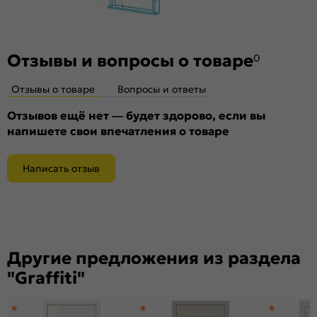
Отзывы и вопросы о товаре
0
Отзывы о товаре
Вопросы и ответы
Отзывов ещё нет — будет здорово, если вы
напишете свои впечатления о товаре
Написать отзыв
Другие предложения из раздела
"Graffiti"