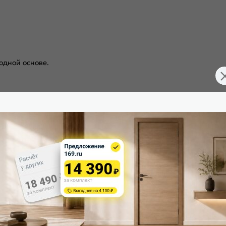
одной основе.