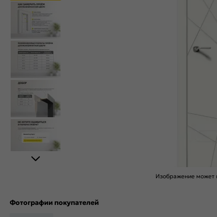
Изображение может н
Фотографии покупателей