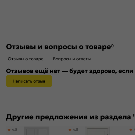
Отзывы и вопросы о товаре
0
Отзывы о товаре
Вопросы и ответы
Отзывов ещё нет — будет здорово, если
Написать отзыв
Другие предложения из раздела "G
4,8
4,8