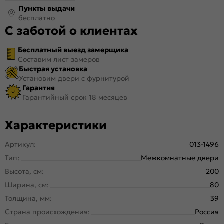
Пункты выдачи
бесплатно
С заботой о клиентах
Бесплатный выезд замерщика
Составим лист замеров
Быстрая установка
Установим двери с фурнитурой
Гарантия
Гарантийный срок 18 месяцев
Характеристики
Артикул:
013-1496
Тип:
Межкомнатные двери
Высота, см:
200
Ширина, см:
80
Толщина, мм:
39
Страна происхождения:
Россия