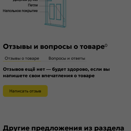
Отзывы и вопросы о товаре
0
Отзывы о товаре
Вопросы и ответы
Отзывов ещё нет — будет здорово, если вы
напишете свои впечатления о товаре
Написать отзыв
Другие предложения из раздела