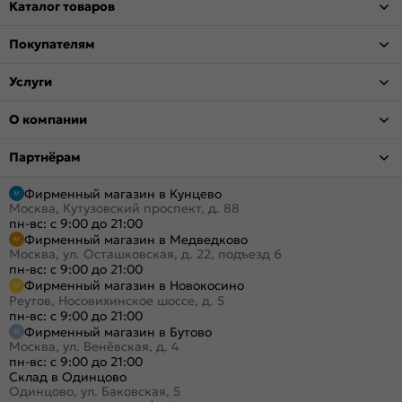
Каталог товаров
Покупателям
Услуги
О компании
Партнёрам
Фирменный магазин в Кунцево
Москва, Кутузовский проспект, д. 88
пн-вс: с 9:00 до 21:00
Фирменный магазин в Медведково
Москва, ул. Осташковская, д. 22, подъезд 6
пн-вс: с 9:00 до 21:00
Фирменный магазин в Новокосино
Реутов, Носовихинское шоссе, д. 5
пн-вс: с 9:00 до 21:00
Фирменный магазин в Бутово
Москва, ул. Венёвская, д. 4
пн-вс: с 9:00 до 21:00
Склад в Одинцово
Одинцово, ул. Баковская, 5