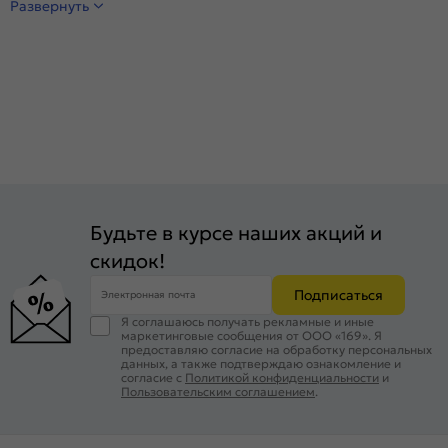
Развернуть
Будьте в курсе наших акций и
скидок!
Подписаться
Электронная почта
Я соглашаюсь получать рекламные и иные
маркетинговые сообщения от ООО «169». Я
предоставляю согласие на обработку персональных
данных, а также подтверждаю ознакомление и
согласие с
Политикой конфиденциальности
и
Пользовательским соглашением
.