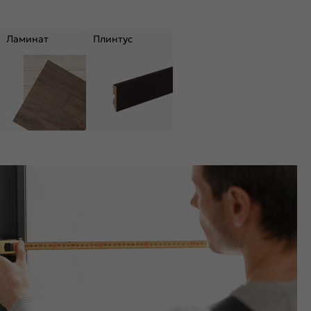
Ламинат
Плинтус