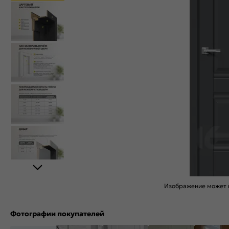
Изображение может н
Фотографии покупателей