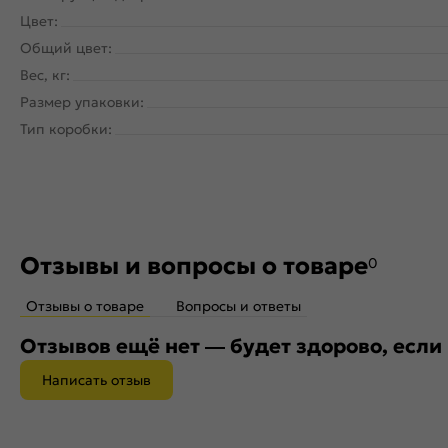
Цвет:
Общий цвет:
Вес, кг:
Размер упаковки:
Тип коробки:
Отзывы и вопросы о товаре
0
Отзывы о товаре
Вопросы и ответы
Отзывов ещё нет — будет здорово, если
Написать отзыв