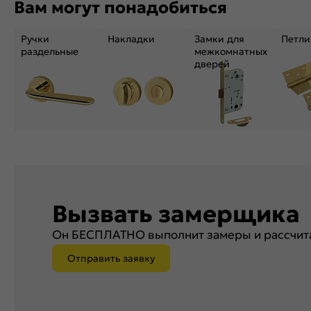
Вам могут понадобиться
Ручки
Накладки
Замки для
Петли
раздельные
межкомнатных
дверей
Вызвать замерщика
Он БЕСПЛАТНО выполнит замеры и рассчита
Отправить заявку