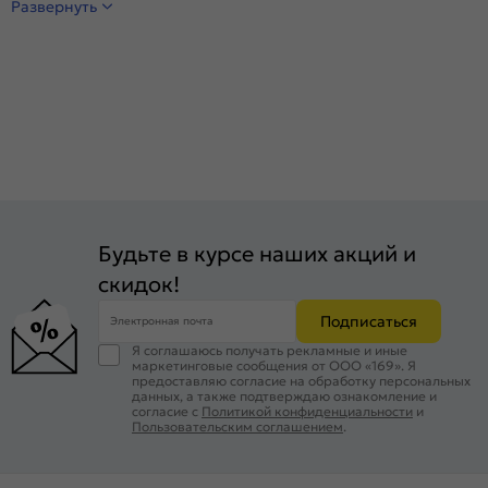
Развернуть
Будьте в курсе наших акций и
скидок!
Подписаться
Электронная почта
Я соглашаюсь получать рекламные и иные
маркетинговые сообщения от ООО «169». Я
предоставляю согласие на обработку персональных
данных, а также подтверждаю ознакомление и
согласие с
Политикой конфиденциальности
и
Пользовательским соглашением
.