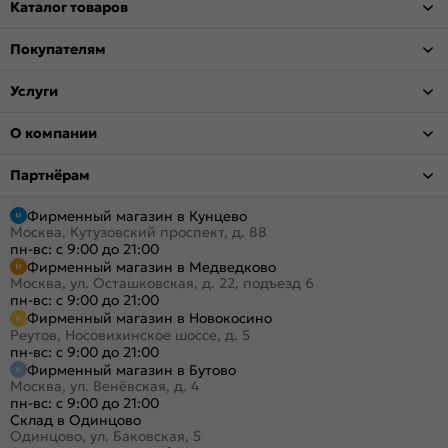
Каталог товаров
Покупателям
Услуги
О компании
Партнёрам
Фирменный магазин в Кунцево
Москва, Кутузовский проспект, д. 88
пн-вс: с 9:00 до 21:00
Фирменный магазин в Медведково
Москва, ул. Осташковская, д. 22, подъезд 6
пн-вс: с 9:00 до 21:00
Фирменный магазин в Новокосино
Реутов, Носовихинское шоссе, д. 5
пн-вс: с 9:00 до 21:00
Фирменный магазин в Бутово
Москва, ул. Венёвская, д. 4
пн-вс: с 9:00 до 21:00
Склад в Одинцово
Одинцово, ул. Баковская, 5