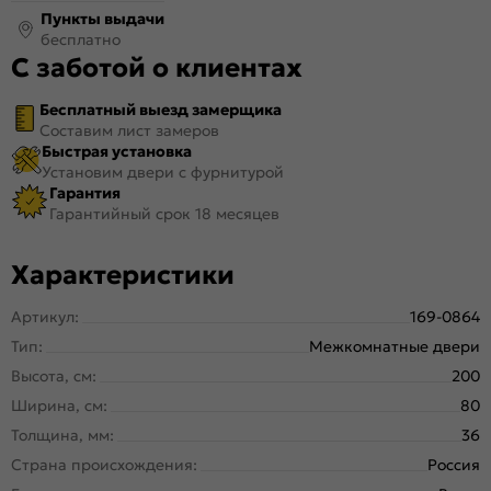
Пункты выдачи
бесплатно
С заботой о клиентах
Бесплатный выезд замерщика
Составим лист замеров
Быстрая установка
Установим двери с фурнитурой
Гарантия
Гарантийный срок 18 месяцев
Характеристики
Артикул:
169-0864
Тип:
Межкомнатные двери
Высота, см:
200
Ширина, см:
80
Толщина, мм:
36
Страна происхождения:
Россия