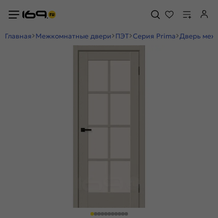
Главная
Межкомнатные двери
ПЭТ
Серия Prima
Дверь межк