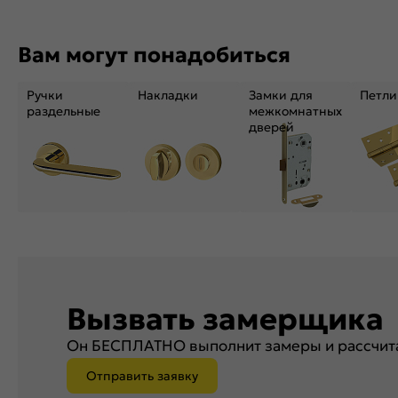
Вам могут понадобиться
Ручки
Накладки
Замки для
Петли
раздельные
межкомнатных
дверей
Вызвать замерщика
Он БЕСПЛАТНО выполнит замеры и рассчита
Отправить заявку