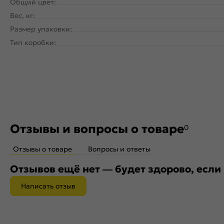
Общий цвет:
Вес, кг:
Размер упаковки:
Тип коробки:
Отзывы и вопросы о товаре
0
Отзывы о товаре
Вопросы и ответы
Отзывов ещё нет — будет здорово, если
Написать отзыв