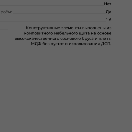
Нет
проём:
Да
1.6
Конструктивные элементы выполнены из
композитного мебельного щита на основе
высококачественного соснового бруса и плиты
МДФ без пустот и использования ДСП.