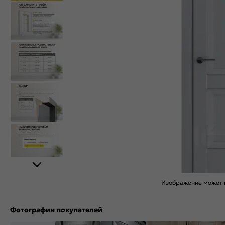
Изображение может н
Фотографии покупателей