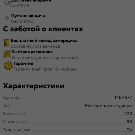
от 690 ₽
Пункты выдачи
бесплатно
С заботой о клиентах
Бесплатный выезд замерщика
Составим лист замеров
Быстрая установка
Установим двери с фурнитурой
Гарантия
Гарантийный срок 18 месяцев
Характеристики
Артикул:
146-1677
Тип:
Межкомнатные двери
Высота, см:
200
Ширина, см:
80
Толщина, мм:
36