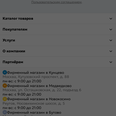
Пользовательским соглашением
.
Каталог товаров
Покупателям
Услуги
О компании
Партнёрам
Фирменный магазин в Кунцево
Москва, Кутузовский проспект, д. 88
пн-вс: с 9:00 до 21:00
Фирменный магазин в Медведково
Москва, ул. Осташковская, д. 22, подъезд 6
пн-вс: с 9:00 до 21:00
Фирменный магазин в Новокосино
Реутов, Носовихинское шоссе, д. 5
пн-вс: с 9:00 до 21:00
Фирменный магазин в Бутово