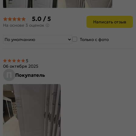
5.0 / 5
Написать отзыв
На основе 3 оценок
Только с фото
5
06 октября 2025
П
Покупатель