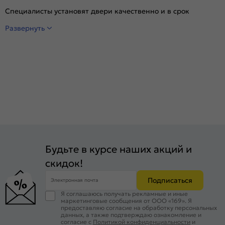
Специалисты установят двери качественно и в срок
Развернуть
Будьте в курсе наших акций и
скидок!
Подписаться
Электронная почта
Я соглашаюсь получать рекламные и иные
маркетинговые сообщения от ООО «169». Я
предоставляю согласие на обработку персональных
данных, а также подтверждаю ознакомление и
согласие с
Политикой конфиденциальности
и