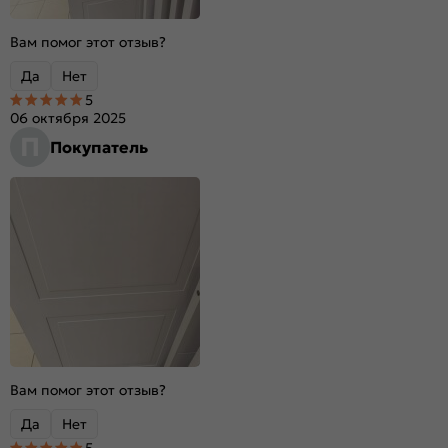
Вам помог этот отзыв?
Да
Нет
5
06 октября 2025
П
Покупатель
Вам помог этот отзыв?
Да
Нет
5