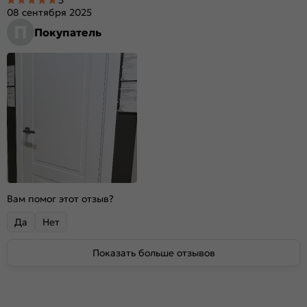
08 сентября 2025
П
Покупатель
Вам помог этот отзыв?
Да
Нет
Показать больше отзывов