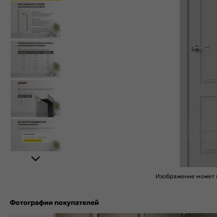
Изображение может н
Фотографии покупателей