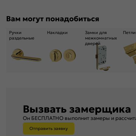
Вам могут понадобиться
Ручки
Накладки
Замки для
Петли
раздельные
межкомнатных
дверей
Вызвать замерщика
Он БЕСПЛАТНО выполнит замеры и рассчита
Отправить заявку