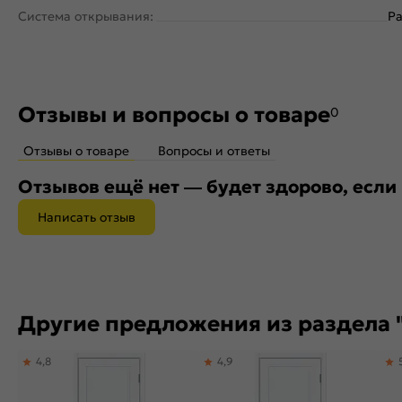
Система открывания:
Ра
Отзывы и вопросы о товаре
0
Отзывы о товаре
Вопросы и ответы
Отзывов ещё нет — будет здорово, если
Написать отзыв
Другие предложения из раздела "G
4,8
4,9