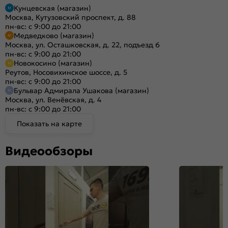
Кунцевская (магазин)
Москва, Кутузовский проспект, д. 88
пн-вс: с 9:00 до 21:00
Медведково (магазин)
Москва, ул. Осташковская, д. 22, подъезд 6
пн-вс: с 9:00 до 21:00
Новокосино (магазин)
Реутов, Носовихинское шоссе, д. 5
пн-вс: с 9:00 до 21:00
Бульвар Адмирала Ушакова (магазин)
Москва, ул. Венёвская, д. 4
пн-вс: с 9:00 до 21:00
Показать на карте
Видеообзоры