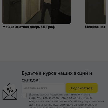
Межкомнатная дверь 3Д Граф
Межкомнатна
Будьте в курсе наших акций и
скидок!
Подписаться
Электронная почта
Я соглашаюсь получать рекламные и иные
маркетинговые сообщения от ООО «169». Я
предоставляю согласие на обработку персональных
данных, а также подтверждаю ознакомление и
согласие с
Политикой конфиденциальности
и