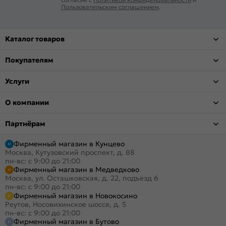
Пользовательским соглашением
.
Каталог товаров
Покупателям
Услуги
О компании
Партнёрам
Фирменный магазин в Кунцево
Москва, Кутузовский проспект, д. 88
пн-вс: с 9:00 до 21:00
Фирменный магазин в Медведково
Москва, ул. Осташковская, д. 22, подъезд 6
пн-вс: с 9:00 до 21:00
Фирменный магазин в Новокосино
Реутов, Носовихинское шоссе, д. 5
пн-вс: с 9:00 до 21:00
Фирменный магазин в Бутово