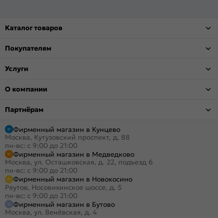
Каталог товаров
Покупателям
Услуги
О компании
Партнёрам
Фирменный магазин в Кунцево
Москва, Кутузовский проспект, д. 88
пн-вс: с 9:00 до 21:00
Фирменный магазин в Медведково
Москва, ул. Осташковская, д. 22, подъезд 6
пн-вс: с 9:00 до 21:00
Фирменный магазин в Новокосино
Реутов, Носовихинское шоссе, д. 5
пн-вс: с 9:00 до 21:00
Фирменный магазин в Бутово
Москва, ул. Венёвская, д. 4