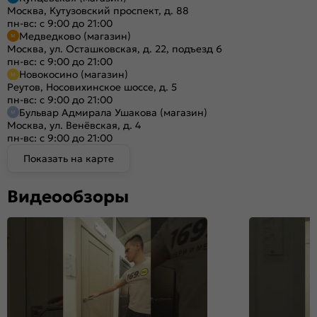
Москва, Кутузовский проспект, д. 88
пн-вс: с 9:00 до 21:00
Медведково (магазин)
Москва, ул. Осташковская, д. 22, подъезд 6
пн-вс: с 9:00 до 21:00
Новокосино (магазин)
Реутов, Носовихинское шоссе, д. 5
пн-вс: с 9:00 до 21:00
Бульвар Адмирала Ушакова (магазин)
Москва, ул. Венёвская, д. 4
пн-вс: с 9:00 до 21:00
Показать на карте
Видеообзоры