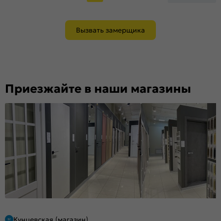
Вызвать замерщика
Приезжайте в наши магазины
Кунцевская (магазин)