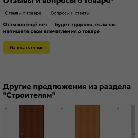
Отзывы и вопросы о товаре
Отзывы о товаре
Вопросы и ответы
Отзывов ещё нет — будет здорово, если вы
напишете свои впечатления о товаре
Написать отзыв
Другие предложения из раздела
"Строителям"