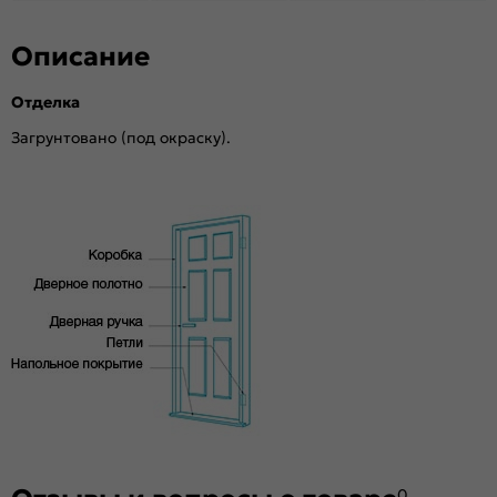
Описание
Отделка
Загрунтовано (под окраску).
0