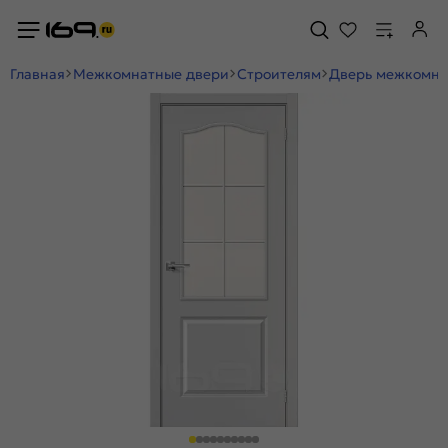
Главная
Межкомнатные двери
Строителям
Дверь межкомнат