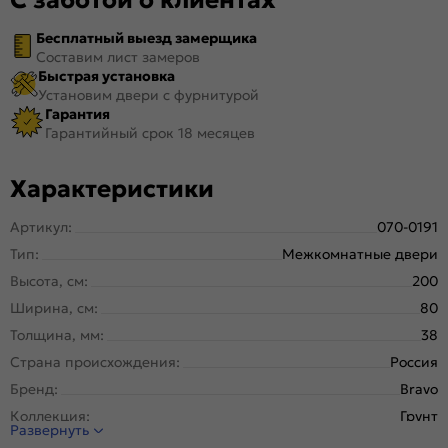
Бесплатный выезд замерщика
Составим лист замеров
Быстрая установка
Установим двери с фурнитурой
Гарантия
Гарантийный срок 18 месяцев
Характеристики
Артикул:
070-0191
Тип:
Межкомнатные двери
Высота, см:
200
Ширина, см:
80
Толщина, мм:
38
Страна происхождения:
Россия
Бренд:
Bravo
Коллекция:
Грунт
Развернуть
Стиль:
Классика