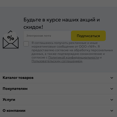
Будьте в курсе наших акций и
скидок!
Подписаться
Электронная почта
Я соглашаюсь получать рекламные и иные
маркетинговые сообщения от ООО «169». Я
предоставляю согласие на обработку персональных
данных, а также подтверждаю ознакомление и
согласие с
Политикой конфиденциальности
и
Пользовательским соглашением
.
Каталог товаров
Покупателям
Услуги
О компании