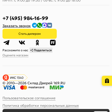
пн-пт: с 9:00 до 19:30
/
сб-вс: с 9:00 до 18:00
+7 (495) 984-16-99
Заказать звонок
Стать дилером
Расскажите о нас
Поделиться
Оцените магазин
ИКС 1340
© 2010—2026 Склад Дверей 169.RU
Пользовательское соглашение
Политика обработки персональных данных