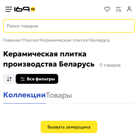
Главная
Плитка
Керамическая плитка
Беларусь
Керамическая плитка
производства Беларусь
0 товаров
Все фильтры
Коллекции
Товары
Вызвать замерщика