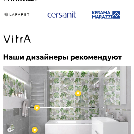
Наши дизайнеры рекомендуют