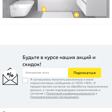
Будьте в курсе наших акций и
скидок!
Подписаться
Электронная почта
Я соглашаюсь получать рекламные и иные
маркетинговые сообщения от ООО «169». Я
предоставляю согласие на обработку персональных
данных, а также подтверждаю ознакомление и
согласие с
Политикой конфиденциальности
и
Пользовательским соглашением
.