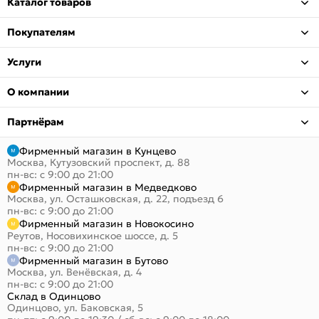
Каталог товаров
Покупателям
Услуги
О компании
Партнёрам
Фирменный магазин в Кунцево
Москва, Кутузовский проспект, д. 88
пн-вс: с 9:00 до 21:00
Фирменный магазин в Медведково
Москва, ул. Осташковская, д. 22, подъезд 6
пн-вс: с 9:00 до 21:00
Фирменный магазин в Новокосино
Реутов, Носовихинское шоссе, д. 5
пн-вс: с 9:00 до 21:00
Фирменный магазин в Бутово
Москва, ул. Венёвская, д. 4
пн-вс: с 9:00 до 21:00
Склад в Одинцово
Одинцово, ул. Баковская, 5