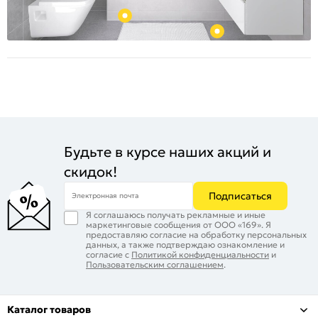
Будьте в курсе наших акций и
скидок!
Подписаться
Электронная почта
Я соглашаюсь получать рекламные и иные
маркетинговые сообщения от ООО «169». Я
предоставляю согласие на обработку персональных
данных, а также подтверждаю ознакомление и
согласие с
Политикой конфиденциальности
и
Пользовательским соглашением
.
Каталог товаров