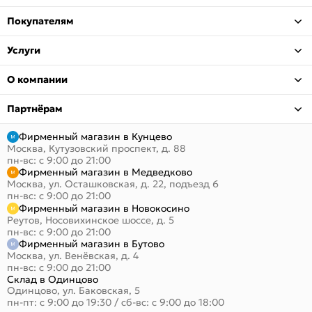
Покупателям
Услуги
О компании
Партнёрам
Фирменный магазин в Кунцево
Москва, Кутузовский проспект, д. 88
пн-вс: с 9:00 до 21:00
Фирменный магазин в Медведково
Москва, ул. Осташковская, д. 22, подъезд 6
пн-вс: с 9:00 до 21:00
Фирменный магазин в Новокосино
Реутов, Носовихинское шоссе, д. 5
пн-вс: с 9:00 до 21:00
Фирменный магазин в Бутово
Москва, ул. Венёвская, д. 4
пн-вс: с 9:00 до 21:00
Склад в Одинцово
Одинцово, ул. Баковская, 5
пн-пт: с 9:00 до 19:30
/
сб-вс: с 9:00 до 18:00