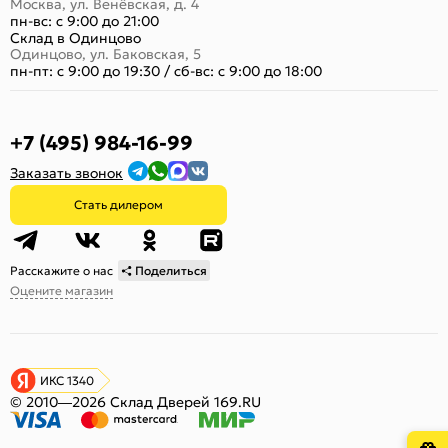
Москва, ул. Венёвская, д. 4
пн-вс: с 9:00 до 21:00
Склад в Одинцово
Одинцово, ул. Баковская, 5
пн-пт: с 9:00 до 19:30
/
сб-вс: с 9:00 до 18:00
+7 (495) 984-16-99
Заказать звонок
Стать дилером
Расскажите о нас
Поделиться
Оцените магазин
ИКС 1340
© 2010—2026 Склад Дверей 169.RU