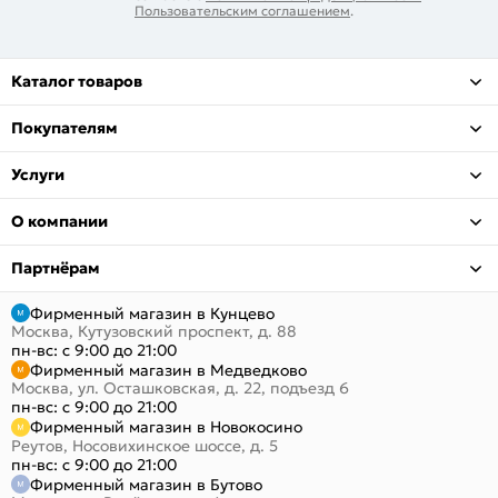
Пользовательским соглашением
.
Каталог товаров
Покупателям
Услуги
О компании
Партнёрам
Фирменный магазин в Кунцево
Москва, Кутузовский проспект, д. 88
пн-вс: с 9:00 до 21:00
Фирменный магазин в Медведково
Москва, ул. Осташковская, д. 22, подъезд 6
пн-вс: с 9:00 до 21:00
Фирменный магазин в Новокосино
Реутов, Носовихинское шоссе, д. 5
пн-вс: с 9:00 до 21:00
Фирменный магазин в Бутово