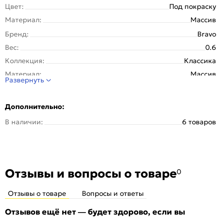
Цвет:
Под покраску
Материал:
Массив
Бренд:
Bravo
Вес:
0.6
Коллекция:
Классика
Материал:
Массив
Развернуть
Дополнительно:
В наличии:
6 товаров
Отзывы и вопросы о товаре
0
Отзывы о товаре
Вопросы и ответы
Отзывов ещё нет — будет здорово, если вы