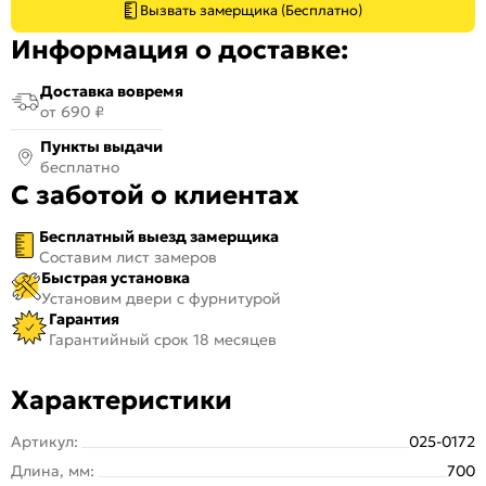
Вызвать замерщика (Бесплатно)
Информация о доставке:
Доставка вовремя
от 690 ₽
Пункты выдачи
бесплатно
С заботой о клиентах
Бесплатный выезд замерщика
Составим лист замеров
Быстрая установка
Установим двери с фурнитурой
Гарантия
Гарантийный срок 18 месяцев
Характеристики
Артикул:
025-0172
Длина, мм:
700