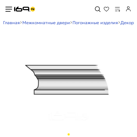
Главная
Межкомнатные двери
Погонажные изделия
Декор