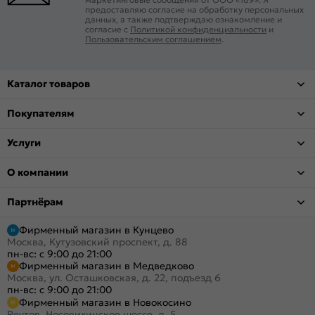
предоставляю согласие на обработку персональных
данных, а также подтверждаю ознакомление и
согласие с
Политикой конфиденциальности
и
Пользовательским соглашением
.
Каталог товаров
Покупателям
Услуги
О компании
Партнёрам
Фирменный магазин в Кунцево
Москва, Кутузовский проспект, д. 88
пн-вс: с 9:00 до 21:00
Фирменный магазин в Медведково
Москва, ул. Осташковская, д. 22, подъезд 6
пн-вс: с 9:00 до 21:00
Фирменный магазин в Новокосино
Реутов, Носовихинское шоссе, д. 5