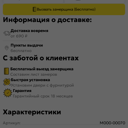
Вызвать замерщика (Бесплатно)
Информация о доставке:
Доставка вовремя
от 690 ₽
Пункты выдачи
бесплатно
С заботой о клиентах
Бесплатный выезд замерщика
Составим лист замеров
Быстрая установка
Установим двери с фурнитурой
Гарантия
Гарантийный срок 18 месяцев
Характеристики
Артикул:
M000-00070