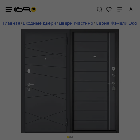
Главная
Входные двери
Двери Мастино
Серия Фэмели Эко