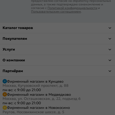
предоставляю согласие на обработку персональных
данных, а также подтверждаю ознакомление и
согласие с
Политикой конфиденциальности
и
Пользовательским соглашением
.
Каталог товаров
Покупателям
Услуги
О компании
Партнёрам
Фирменный магазин в Кунцево
Москва, Кутузовский проспект, д. 88
пн-вс: с 9:00 до 21:00
Фирменный магазин в Медведково
Москва, ул. Осташковская, д. 22, подъезд 6
пн-вс: с 9:00 до 21:00
Фирменный магазин в Новокосино
Реутов, Носовихинское шоссе, д. 5