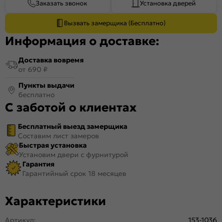
Заказать звонок
Установка дверей
Вызвать замерщика (Бесплатно)
Информация о доставке:
Доставка вовремя
от 690 ₽
Пункты выдачи
бесплатно
С заботой о клиентах
Бесплатный выезд замерщика
Составим лист замеров
Быстрая установка
Установим двери с фурнитурой
Гарантия
Гарантийный срок 18 месяцев
Характеристики
Артикул:
153-1036