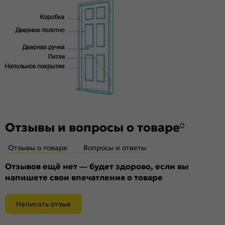
Отзывы и вопросы о товаре
0
Отзывы о товаре
Вопросы и ответы
Отзывов ещё нет — будет здорово, если вы
напишете свои впечатления о товаре
Написать отзыв