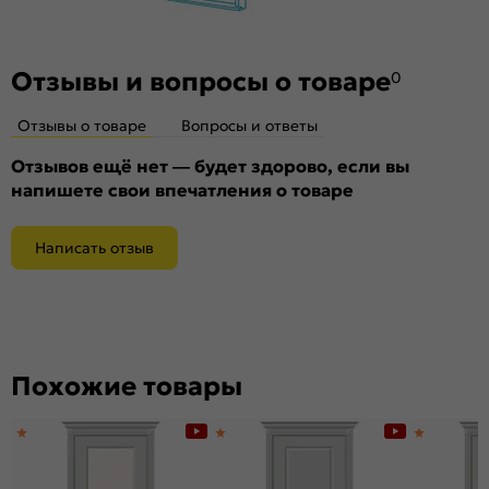
Отзывы и вопросы о товаре
0
Отзывы о товаре
Вопросы и ответы
Отзывов ещё нет — будет здорово, если вы
напишете свои впечатления о товаре
Написать отзыв
Похожие товары