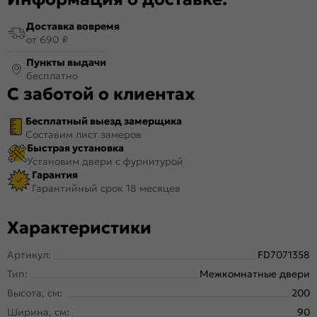
Доставка вовремя
от 690 ₽
Пункты выдачи
бесплатно
С заботой о клиентах
Бесплатный выезд замерщика
Составим лист замеров
Быстрая установка
Установим двери с фурнитурой
Гарантия
Гарантийный срок 18 месяцев
Характеристики
Артикул:
FD7071358
Тип:
Межкомнатные двери
Высота, см:
200
Ширина, см:
90