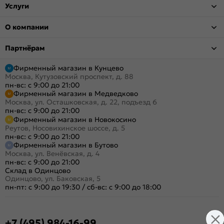
Услуги
О компании
Партнёрам
Фирменный магазин в Кунцево
Москва, Кутузовский проспект, д. 88
пн-вс: с 9:00 до 21:00
Фирменный магазин в Медведково
Москва, ул. Осташковская, д. 22, подъезд 6
пн-вс: с 9:00 до 21:00
Фирменный магазин в Новокосино
Реутов, Носовихинское шоссе, д. 5
пн-вс: с 9:00 до 21:00
Фирменный магазин в Бутово
Москва, ул. Венёвская, д. 4
пн-вс: с 9:00 до 21:00
Склад в Одинцово
Одинцово, ул. Баковская, 5
пн-пт: с 9:00 до 19:30
/
сб-вс: с 9:00 до 18:00
+7 (495) 984-16-99