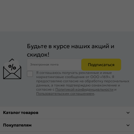
Будьте в курсе наших акций и
скидок!
Подписаться
Электронная почта
Я соглашаюсь получать рекламные и иные
маркетинговые сообщения от ООО «169». Я
предоставляю согласие на обработку персональных
данных, а также подтверждаю ознакомление и
согласие с
Политикой конфиденциальности
и
Пользовательским соглашением
.
Каталог товаров
Покупателям