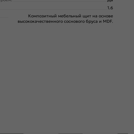
1.6
Композитный мебельный щит на основе
высококачественного соснового бруса и MDF.