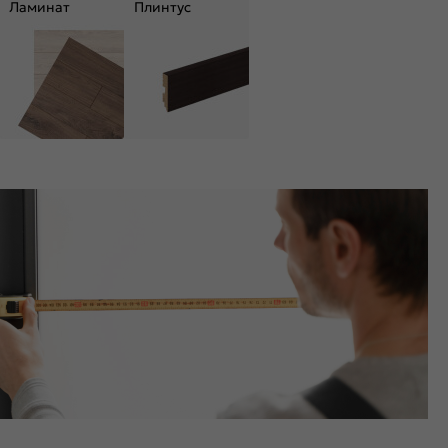
Ламинат
Плинтус