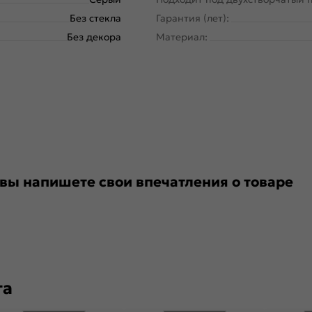
Без стекла
Гарантия (лет):
Без декора
Материал:
 вы напишете свои впечатления о товаре
та