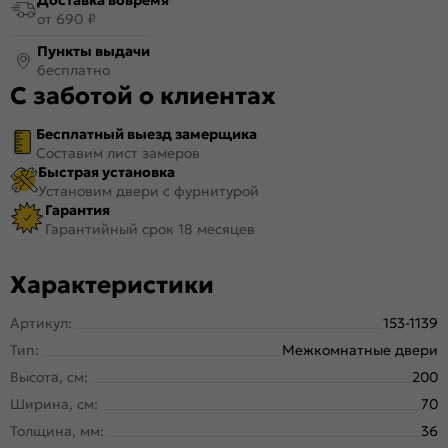
от 690 ₽
Пункты выдачи
бесплатно
С заботой о клиентах
Бесплатный выезд замерщика
Составим лист замеров
Быстрая установка
Установим двери с фурнитурой
Гарантия
Гарантийный срок 18 месяцев
Характеристики
Артикул:
153-1139
Тип:
Межкомнатные двери
Высота, см:
200
Ширина, см:
70
Толщина, мм:
36