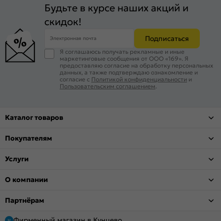
Будьте в курсе наших акций и
скидок!
Подписаться
Электронная почта
Я соглашаюсь получать рекламные и иные
маркетинговые сообщения от ООО «169». Я
предоставляю согласие на обработку персональных
данных, а также подтверждаю ознакомление и
согласие с
Политикой конфиденциальности
и
Пользовательским соглашением
.
Каталог товаров
Покупателям
Услуги
О компании
Партнёрам
Фирменный магазин в Кунцево