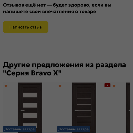
Отзывов ещё нет — будет здорово, если вы
напишете свои впечатления о товаре
Написать отзыв
Другие предложения из раздела
"Серия Bravo X"
Доставим завтра
Доставим завтра