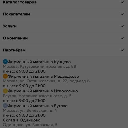
Каталог товаров
Покупателям
Услуги
О компании
Партнёрам
Фирменный магазин в Кунцево
Москва, Кутузовский проспект, д. 88
пн-вс: с 9:00 до 21:00
Фирменный магазин в Медведково
Москва, ул. Осташковская, д. 22, подъезд 6
пн-вс: с 9:00 до 21:00
Фирменный магазин в Новокосино
Реутов, Носовихинское шоссе, д. 5
пн-вс: с 9:00 до 21:00
Фирменный магазин в Бутово
Москва, ул. Венёвская, д. 4
пн-вс: с 9:00 до 21:00
Склад в Одинцово
Одинцово, ул. Баковская, 5