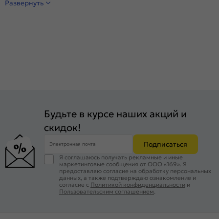
Развернуть
Будьте в курсе наших акций и
скидок!
Подписаться
Электронная почта
Я соглашаюсь получать рекламные и иные
маркетинговые сообщения от ООО «169». Я
предоставляю согласие на обработку персональных
данных, а также подтверждаю ознакомление и
согласие с
Политикой конфиденциальности
и
Пользовательским соглашением
.