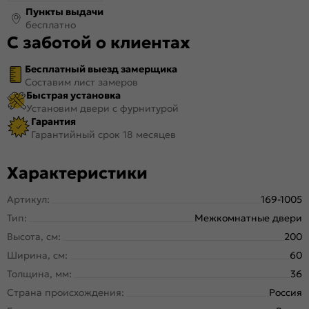
Пункты выдачи
бесплатно
С заботой о клиентах
Бесплатный выезд замерщика
Составим лист замеров
Быстрая установка
Установим двери с фурнитурой
Гарантия
Гарантийный срок 18 месяцев
Характеристики
Артикул:
169-1005
Тип:
Межкомнатные двери
Высота, см:
200
Ширина, см:
60
Толщина, мм:
36
Страна происхождения:
Россия