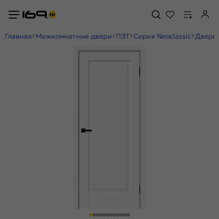
Главная
Межкомнатные двери
ПЭТ
Серия Neoclassic
Дверь 