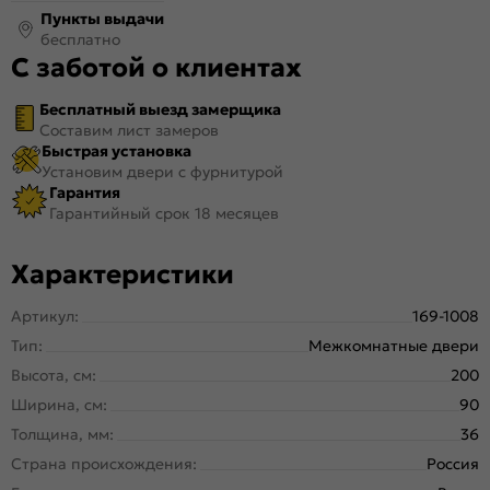
Пункты выдачи
бесплатно
С заботой о клиентах
Бесплатный выезд замерщика
Составим лист замеров
Быстрая установка
Установим двери с фурнитурой
Гарантия
Гарантийный срок 18 месяцев
Характеристики
Артикул:
169-1008
Тип:
Межкомнатные двери
Высота, см:
200
Ширина, см:
90
Толщина, мм:
36
Страна происхождения:
Россия