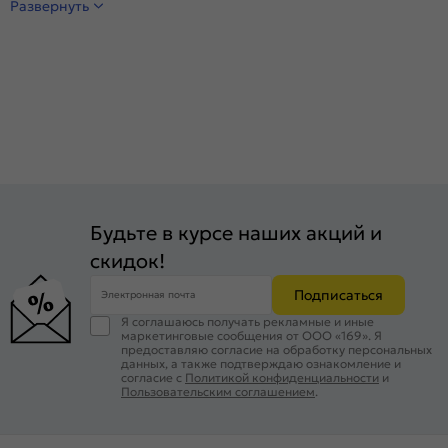
Развернуть
Будьте в курсе наших акций и
скидок!
Подписаться
Электронная почта
Я соглашаюсь получать рекламные и иные
маркетинговые сообщения от ООО «169». Я
предоставляю согласие на обработку персональных
данных, а также подтверждаю ознакомление и
согласие с
Политикой конфиденциальности
и
Пользовательским соглашением
.