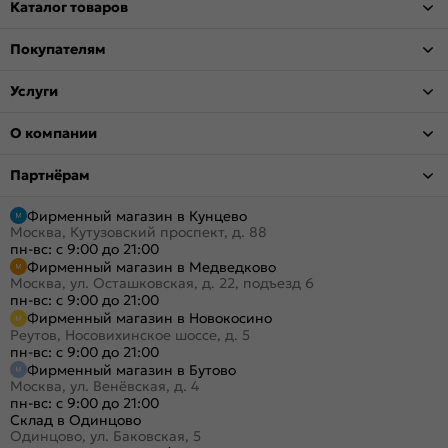
Каталог товаров
Покупателям
Услуги
О компании
Партнёрам
Фирменный магазин в Кунцево
Москва, Кутузовский проспект, д. 88
пн-вс: с 9:00 до 21:00
Фирменный магазин в Медведково
Москва, ул. Осташковская, д. 22, подъезд 6
пн-вс: с 9:00 до 21:00
Фирменный магазин в Новокосино
Реутов, Носовихинское шоссе, д. 5
пн-вс: с 9:00 до 21:00
Фирменный магазин в Бутово
Москва, ул. Венёвская, д. 4
пн-вс: с 9:00 до 21:00
Склад в Одинцово
Одинцово, ул. Баковская, 5