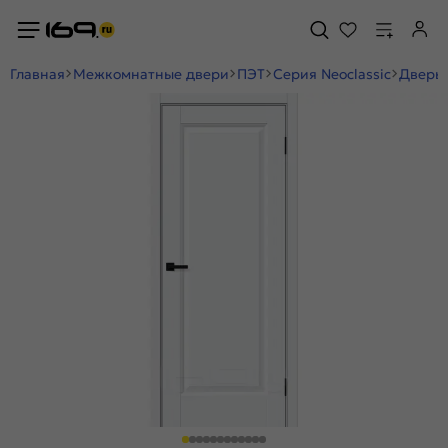
Главная
Межкомнатные двери
ПЭТ
Серия Neoclassic
Дверь 