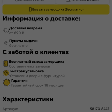
Вызвать замерщика (Бесплатно)
Информация о доставке:
Доставка вовремя
от 690 ₽
Пункты выдачи
бесплатно
С заботой о клиентах
Бесплатный выезд замерщика
Составим лист замеров
Быстрая установка
Установим двери с фурнитурой
Гарантия
Гарантийный срок 18 месяцев
Характеристики
Артикул:
58170-8447