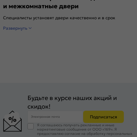
и межкомнатные двери
Специалисты установят двери качественно и в срок
Развернуть
Будьте в курсе наших акций и
скидок!
Подписаться
Электронная почта
Я соглашаюсь получать рекламные и иные
маркетинговые сообщения от ООО «169». Я
предоставляю согласие на обработку персональных