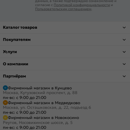
данных, а также подтверждаю ознакомление и
согласие с
Политикой конфиденциальности
и
Пользовательским соглашением
.
Каталог товаров
Покупателям
Услуги
О компании
Партнёрам
Фирменный магазин в Кунцево
Москва, Кутузовский проспект, д. 88
пн-вс: с 9:00 до 21:00
Фирменный магазин в Медведково
Москва, ул. Осташковская, д. 22, подъезд 6
пн-вс: с 9:00 до 21:00
Фирменный магазин в Новокосино
Реутов, Носовихинское шоссе, д. 5
пн-вс: с 9:00 до 21:00