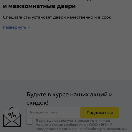
и межкомнатные двери
Специалисты установят двери качественно и в срок
Развернуть
Будьте в курсе наших акций и
скидок!
Подписаться
Электронная почта
Я соглашаюсь получать рекламные и иные
маркетинговые сообщения от ООО «169». Я
предоставляю согласие на обработку персональных