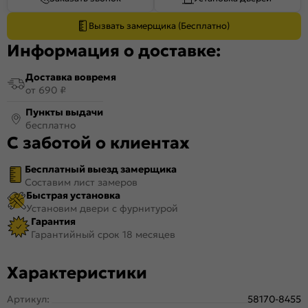
Вызвать замерщика (Бесплатно)
Информация о доставке:
Доставка вовремя
от 690 ₽
Пункты выдачи
бесплатно
С заботой о клиентах
Бесплатный выезд замерщика
Составим лист замеров
Быстрая установка
Установим двери с фурнитурой
Гарантия
Гарантийный срок 18 месяцев
Характеристики
Артикул:
58170-8455