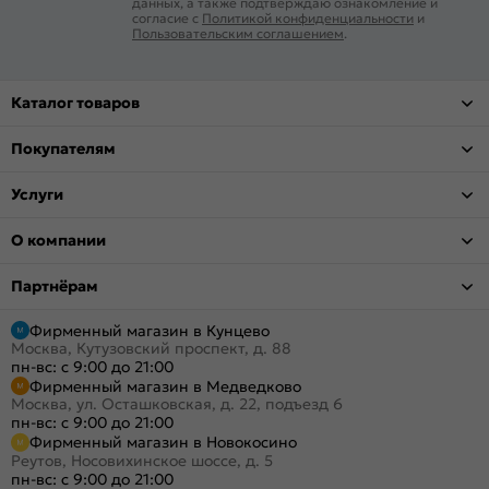
данных, а также подтверждаю ознакомление и
согласие с
Политикой конфиденциальности
и
Пользовательским соглашением
.
Каталог товаров
Покупателям
Услуги
О компании
Партнёрам
Фирменный магазин в Кунцево
Москва, Кутузовский проспект, д. 88
пн-вс: с 9:00 до 21:00
Фирменный магазин в Медведково
Москва, ул. Осташковская, д. 22, подъезд 6
пн-вс: с 9:00 до 21:00
Фирменный магазин в Новокосино
Реутов, Носовихинское шоссе, д. 5
пн-вс: с 9:00 до 21:00