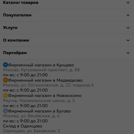
Каталог товаров
Покупателям
Услуги
О компании
Партнёрам
Фирменный магазин в Кунцево
Москва, Кутузовский проспект, д. 88
пн-вс: с 9:00 до 21:00
Фирменный магазин в Медведково
Москва, ул. Осташковская, д. 22, подъезд 6
пн-вс: с 9:00 до 21:00
Фирменный магазин в Новокосино
Реутов, Носовихинское шоссе, д. 5
пн-вс: с 9:00 до 21:00
Фирменный магазин в Бутово
Москва, ул. Венёвская, д. 4
пн-вс: с 9:00 до 21:00
Склад в Одинцово
Одинцово, ул. Баковская, 5