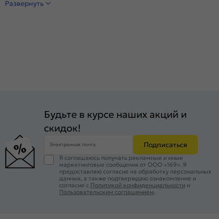
Развернуть
Будьте в курсе наших акций и
скидок!
Подписаться
Электронная почта
Я соглашаюсь получать рекламные и иные
маркетинговые сообщения от ООО «169». Я
предоставляю согласие на обработку персональных
данных, а также подтверждаю ознакомление и
согласие с
Политикой конфиденциальности
и
Пользовательским соглашением
.