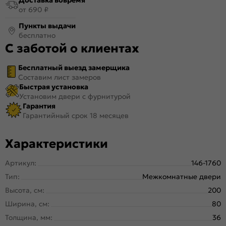
от 690 ₽
Пункты выдачи
бесплатно
С заботой о клиентах
Бесплатный выезд замерщика
Составим лист замеров
Быстрая установка
Установим двери с фурнитурой
Гарантия
Гарантийный срок 18 месяцев
Характеристики
Артикул:
146-1760
Тип:
Межкомнатные двери
Высота, см:
200
Ширина, см:
80
Толщина, мм:
36