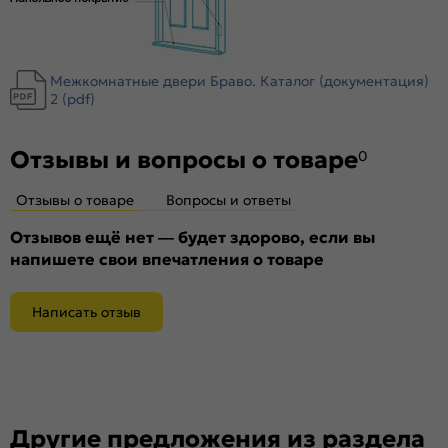
Межкомнатные двери Браво. Каталог (документация)
2 (pdf)
Отзывы и вопросы о товаре
0
Отзывы о товаре
Вопросы и ответы
Отзывов ещё нет — будет здорово, если вы
напишете свои впечатления о товаре
Написать отзыв
Другие предложения из раздела