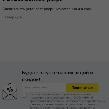
Специалисты установят двери качественно и в срок
Развернуть
Будьте в курсе наших акций и
скидок!
Подписаться
Электронная почта
Я соглашаюсь получать рекламные и иные
маркетинговые сообщения от ООО «169». Я
предоставляю согласие на обработку персональных
данных, а также подтверждаю ознакомление и
согласие с
Политикой конфиденциальности
и