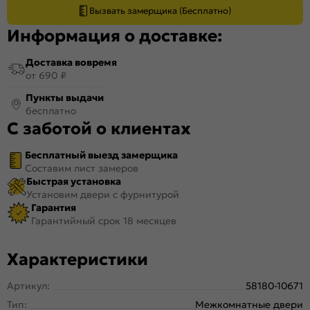
Вызвать замерщика (Бесплатно)
Информация о доставке:
Доставка вовремя
от 690 ₽
Пункты выдачи
бесплатно
С заботой о клиентах
Бесплатный выезд замерщика
Составим лист замеров
Быстрая установка
Установим двери с фурнитурой
Гарантия
Гарантийный срок 18 месяцев
Характеристики
Артикул:
58180-10671
Тип:
Межкомнатные двери