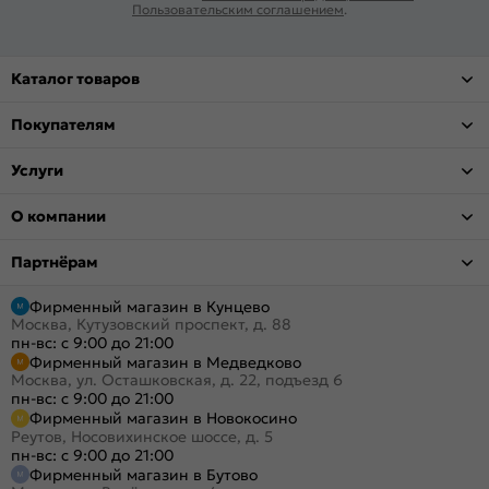
Пользовательским соглашением
.
Каталог товаров
Покупателям
Услуги
О компании
Партнёрам
Фирменный магазин в Кунцево
Москва, Кутузовский проспект, д. 88
пн-вс: с 9:00 до 21:00
Фирменный магазин в Медведково
Москва, ул. Осташковская, д. 22, подъезд 6
пн-вс: с 9:00 до 21:00
Фирменный магазин в Новокосино
Реутов, Носовихинское шоссе, д. 5
пн-вс: с 9:00 до 21:00
Фирменный магазин в Бутово