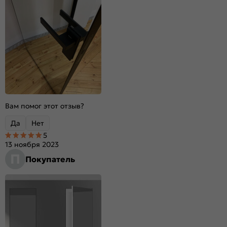
Вам помог этот отзыв?
Да
Нет
5
13 ноября 2023
П
Покупатель