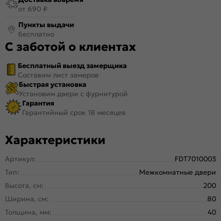
от 690 ₽
Пункты выдачи
бесплатно
С заботой о клиентах
Бесплатный выезд замерщика
Составим лист замеров
Быстрая установка
Установим двери с фурнитурой
Гарантия
Гарантийный срок 18 месяцев
Характеристики
Артикул:
FDT7010003
Тип:
Межкомнатные двери
Высота, см:
200
Ширина, см:
80
Толщина, мм:
40