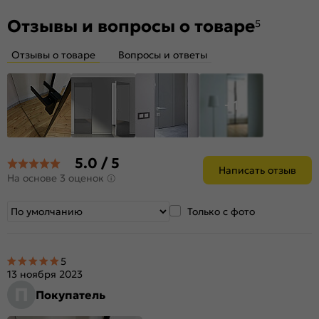
двери.
Отзывы и вопросы о товаре
5
Отзывы о товаре
Вопросы и ответы
+1
5.0 / 5
Написать отзыв
На основе 3 оценок
Только с фото
5
13 ноября 2023
П
Покупатель