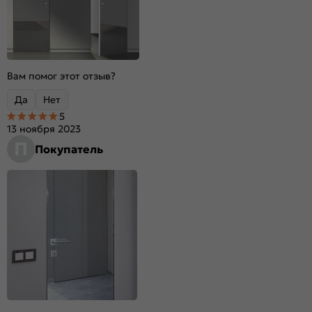
Вам помог этот отзыв?
Да
Нет
5
13 ноября 2023
П
Покупатель