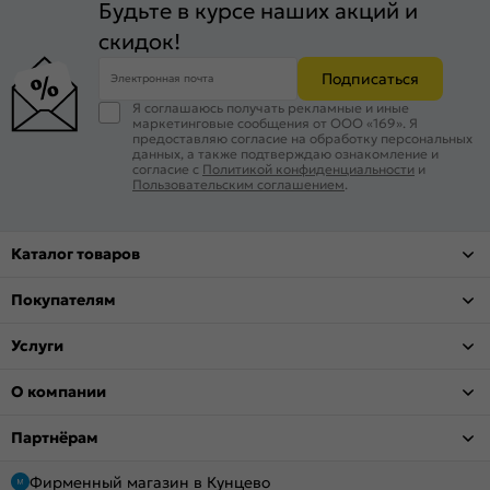
Будьте в курсе наших акций и
скидок!
Подписаться
Электронная почта
Я соглашаюсь получать рекламные и иные
маркетинговые сообщения от ООО «169». Я
предоставляю согласие на обработку персональных
данных, а также подтверждаю ознакомление и
согласие с
Политикой конфиденциальности
и
Пользовательским соглашением
.
Каталог товаров
Покупателям
Услуги
О компании
Партнёрам
Фирменный магазин в Кунцево