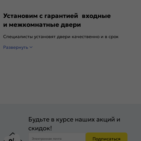
Установим с гарантией входные
и межкомнатные двери
Специалисты установят двери качественно и в срок
Развернуть
Будьте в курсе наших акций и
скидок!
Подписаться
Электронная почта