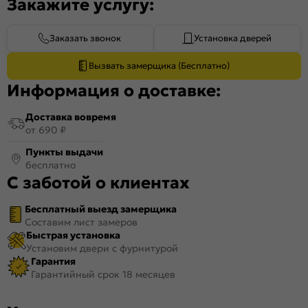
Закажите услугу:
Заказать звонок
Установка дверей
Вызвать замерщика (Бесплатно)
Информация о доставке:
Доставка вовремя
от 690 ₽
Пункты выдачи
бесплатно
С заботой о клиентах
Бесплатный выезд замерщика
Составим лист замеров
Быстрая установка
Установим двери с фурнитурой
Гарантия
Гарантийный срок 18 месяцев