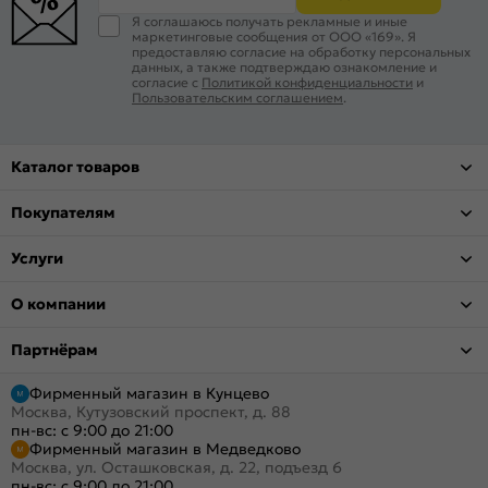
Я соглашаюсь получать рекламные и иные
маркетинговые сообщения от ООО «169». Я
предоставляю согласие на обработку персональных
данных, а также подтверждаю ознакомление и
согласие с
Политикой конфиденциальности
и
Пользовательским соглашением
.
Каталог товаров
Покупателям
Услуги
О компании
Партнёрам
Фирменный магазин в Кунцево
Москва, Кутузовский проспект, д. 88
пн-вс: с 9:00 до 21:00
Фирменный магазин в Медведково
Москва, ул. Осташковская, д. 22, подъезд 6
пн-вс: с 9:00 до 21:00