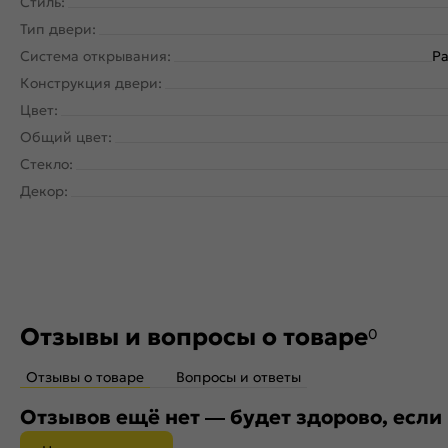
Стиль:
Тип двери:
Система открывания:
Ра
Конструкция двери:
Цвет:
Общий цвет:
Стекло:
Декор:
Отзывы и вопросы о товаре
0
Отзывы о товаре
Вопросы и ответы
Отзывов ещё нет — будет здорово, если