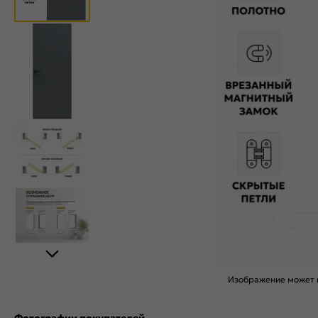
Изображение может н