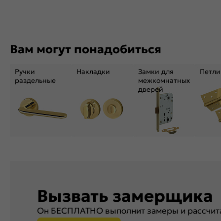
Вам могут понадобиться
Ручки
Накладки
Замки для
Петли
раздельные
межкомнатных
дверей
Вызвать замерщика
Он БЕСПЛАТНО выполнит замеры и рассчита