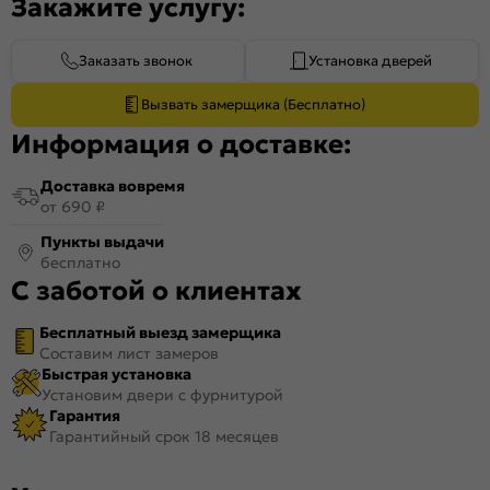
Закажите услугу:
Заказать звонок
Установка дверей
Вызвать замерщика (Бесплатно)
Информация о доставке:
Доставка вовремя
от 690 ₽
Пункты выдачи
бесплатно
С заботой о клиентах
Бесплатный выезд замерщика
Составим лист замеров
Быстрая установка
Установим двери с фурнитурой
Гарантия
Гарантийный срок 18 месяцев