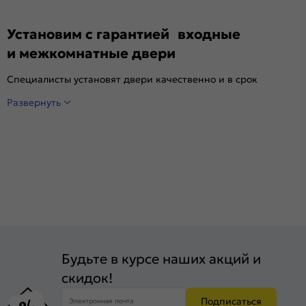
Установим с гарантией входные
и межкомнатные двери
Специалисты установят двери качественно и в срок
Развернуть
Будьте в курсе наших акций и
скидок!
Подписаться
Электронная почта