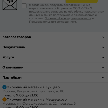
Я соглашаюсь получать рекламные и иные
маркетинговые сообщения от ООО «169». Я
предоставляю согласие на обработку персональных
данных, а также подтверждаю ознакомление и
согласие с
Политикой конфиденциальности
и
Пользовательским соглашением
.
Каталог товаров
Покупателям
Услуги
О компании
Партнёрам
Фирменный магазин в Кунцево
Москва, Кутузовский проспект, д. 88
пн-вс: с 9:00 до 21:00
Фирменный магазин в Медведково
Москва, ул. Осташковская, д. 22, подъезд 6
пн-вс: с 9:00 до 21:00