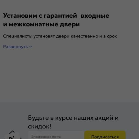
Установим с гарантией входные
и межкомнатные двери
Специалисты установят двери качественно и в срок
Развернуть
Будьте в курсе наших акций и
скидок!
Подписаться
Электронная почта