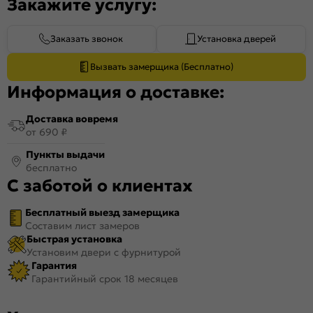
Закажите услугу:
Заказать звонок
Установка дверей
Вызвать замерщика (Бесплатно)
Информация о доставке:
Доставка вовремя
от 690 ₽
Пункты выдачи
бесплатно
С заботой о клиентах
Бесплатный выезд замерщика
Составим лист замеров
Быстрая установка
Установим двери с фурнитурой
Гарантия
Гарантийный срок 18 месяцев