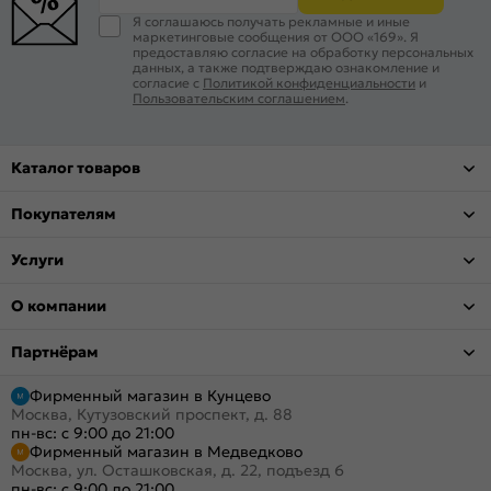
Я соглашаюсь получать рекламные и иные
маркетинговые сообщения от ООО «169». Я
предоставляю согласие на обработку персональных
данных, а также подтверждаю ознакомление и
согласие с
Политикой конфиденциальности
и
Пользовательским соглашением
.
Каталог товаров
Покупателям
Услуги
О компании
Партнёрам
Фирменный магазин в Кунцево
Москва, Кутузовский проспект, д. 88
пн-вс: с 9:00 до 21:00
Фирменный магазин в Медведково
Москва, ул. Осташковская, д. 22, подъезд 6
пн-вс: с 9:00 до 21:00