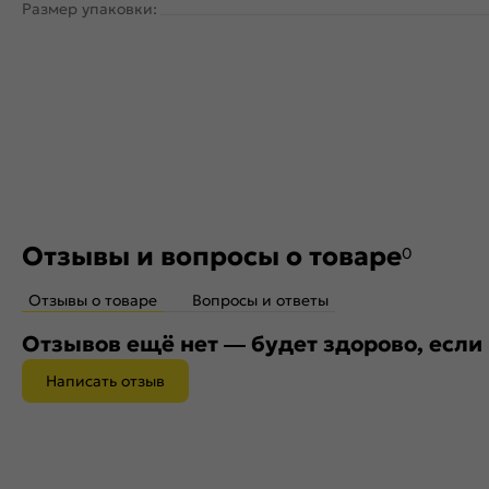
Размер упаковки:
Отзывы и вопросы о товаре
0
Отзывы о товаре
Вопросы и ответы
Отзывов ещё нет — будет здорово, если
Написать отзыв