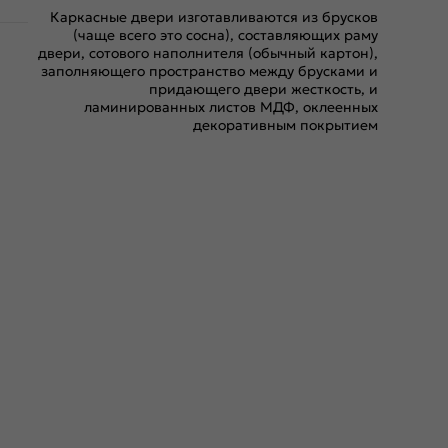
Каркасные двери изготавливаются из брусков
(чаще всего это сосна), составляющих раму
двери, сотового наполнителя (обычный картон),
заполняющего пространство между брусками и
придающего двери жесткость, и
ламинированных листов МДФ, оклеенных
декоративным покрытием