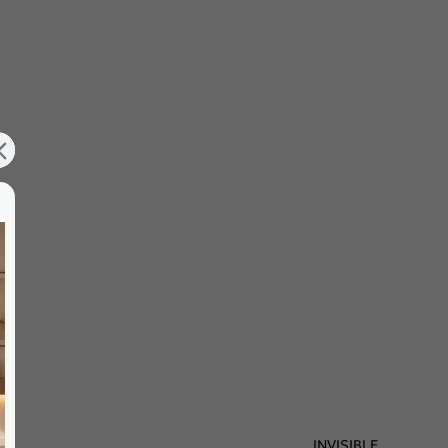
INVISIBLE