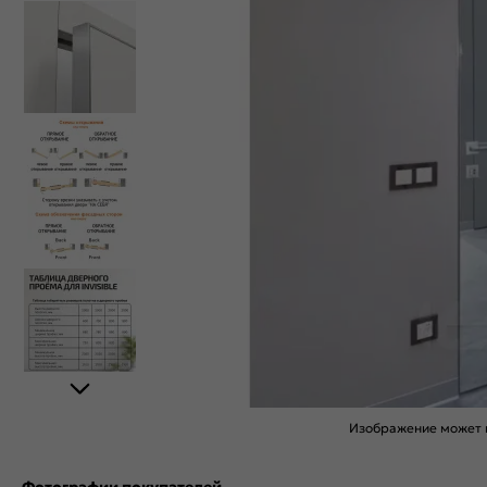
Изображение может н