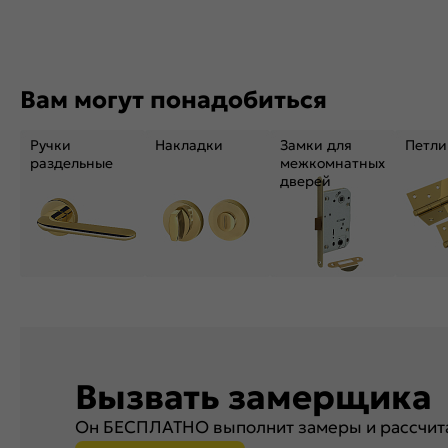
Вам могут понадобиться
Ручки
Накладки
Замки для
Петли
раздельные
межкомнатных
дверей
Вызвать замерщика
Он БЕСПЛАТНО выполнит замеры и рассчита