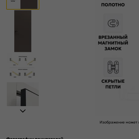
Изображение может н