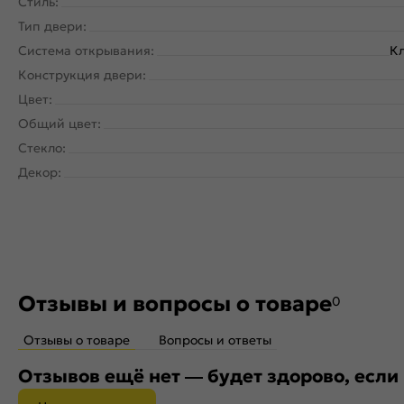
Стиль:
Тип двери:
Система открывания:
Кл
Конструкция двери:
Цвет:
Общий цвет:
Стекло:
Декор:
Отзывы и вопросы о товаре
0
Отзывы о товаре
Вопросы и ответы
Отзывов ещё нет — будет здорово, если