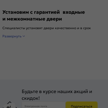
Установим с гарантией входные
и межкомнатные двери
Специалисты установят двери качественно и в срок
Развернуть
Будьте в курсе наших акций и
скидок!
Подписаться
Электронная почта