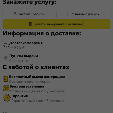
Закажите услугу:
Заказать звонок
Установка дверей
Вызвать замерщика (Бесплатно)
Информация о доставке:
Доставка вовремя
от 690 ₽
Пункты выдачи
бесплатно
С заботой о клиентах
Бесплатный выезд замерщика
Составим лист замеров
Быстрая установка
Установим двери с фурнитурой
Гарантия
Гарантийный срок 18 месяцев