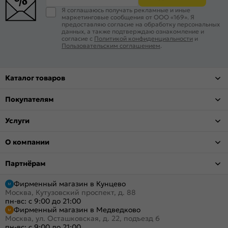
Я соглашаюсь получать рекламные и иные
маркетинговые сообщения от ООО «169». Я
предоставляю согласие на обработку персональных
данных, а также подтверждаю ознакомление и
согласие с
Политикой конфиденциальности
и
Пользовательским соглашением
.
Каталог товаров
Покупателям
Услуги
О компании
Партнёрам
Фирменный магазин в Кунцево
Москва, Кутузовский проспект, д. 88
пн-вс: с 9:00 до 21:00
Фирменный магазин в Медведково
Москва, ул. Осташковская, д. 22, подъезд 6
пн-вс: с 9:00 до 21:00