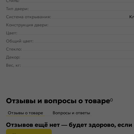
Стиль:
Тип двери:
Система открывания:
Кл
Конструкция двери:
Цвет:
Общий цвет:
Стекло:
Декор:
Вес, кг:
Отзывы и вопросы о товаре
0
Отзывы о товаре
Вопросы и ответы
Отзывов ещё нет — будет здорово, если