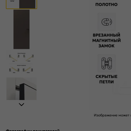
Изображение может н