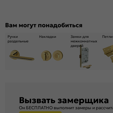
Вам могут понадобиться
Ручки
Накладки
Замки для
Петли
раздельные
межкомнатных
дверей
Вызвать замерщика
Он БЕСПЛАТНО выполнит замеры и рассчита