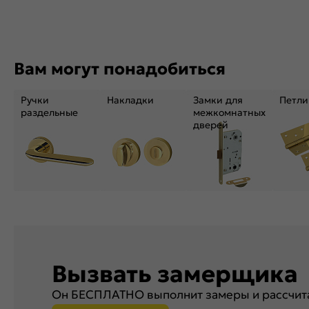
Вам могут понадобиться
Ручки
Накладки
Замки для
Петли
раздельные
межкомнатных
дверей
Вызвать замерщика
Он БЕСПЛАТНО выполнит замеры и рассчита