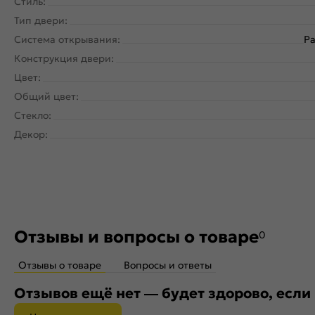
Стиль:
Тип двери:
Система открывания:
Ра
Конструкция двери:
Цвет:
Общий цвет:
Стекло:
Декор:
Отзывы и вопросы о товаре
0
Отзывы о товаре
Вопросы и ответы
Отзывов ещё нет — будет здорово, если