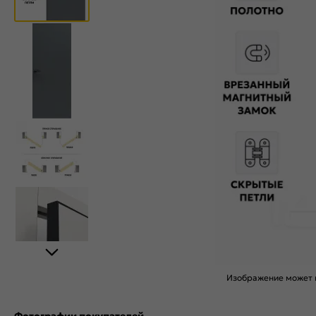
Изображение может н