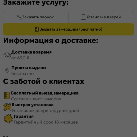
Закажите услугу:
Заказать звонок
Установка дверей
Вызвать замерщика (Бесплатно)
Информация о доставке:
Доставка вовремя
от 690 ₽
Пункты выдачи
бесплатно
С заботой о клиентах
Бесплатный выезд замерщика
Составим лист замеров
Быстрая установка
Установим двери с фурнитурой
Гарантия
Гарантийный срок 18 месяцев