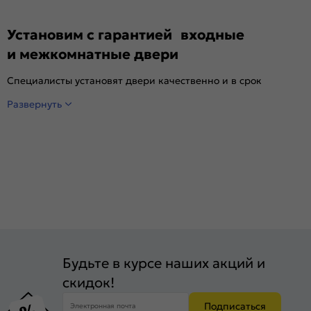
Установим с гарантией входные
и межкомнатные двери
Специалисты установят двери качественно и в срок
Развернуть
Будьте в курсе наших акций и
скидок!
Подписаться
Электронная почта