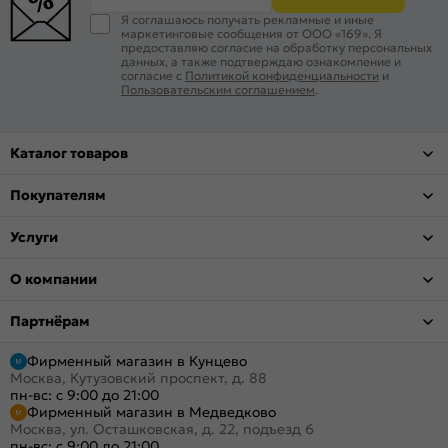
Я соглашаюсь получать рекламные и иные
маркетинговые сообщения от ООО «169». Я
предоставляю согласие на обработку персональных
данных, а также подтверждаю ознакомление и
согласие с
Политикой конфиденциальности
и
Пользовательским соглашением
.
Каталог товаров
Покупателям
Услуги
О компании
Партнёрам
Фирменный магазин в Кунцево
Москва, Кутузовский проспект, д. 88
пн-вс: с 9:00 до 21:00
Фирменный магазин в Медведково
Москва, ул. Осташковская, д. 22, подъезд 6
пн-вс: с 9:00 до 21:00