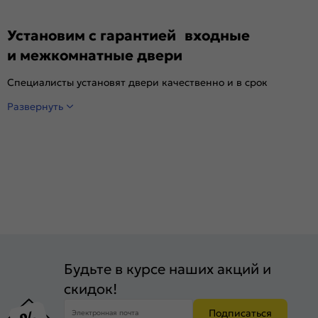
Установим с гарантией входные
и межкомнатные двери
Специалисты установят двери качественно и в срок
Развернуть
Будьте в курсе наших акций и
скидок!
Подписаться
Электронная почта