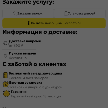
Закажите услугу:
Заказать звонок
Установка дверей
Вызвать замерщика (Бесплатно)
Информация о доставке:
Доставка вовремя
от 690 ₽
Пункты выдачи
бесплатно
С заботой о клиентах
Бесплатный выезд замерщика
Составим лист замеров
Быстрая установка
Установим двери с фурнитурой
Гарантия
Гарантийный срок 18 месяцев