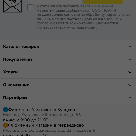
Я соглашаюсь получать рекламные и иные
маркетинговые сообщения от ООО «169». Я
предоставляю согласие на обработку персональных
данных, а также подтверждаю ознакомление и
согласие с
Политикой конфиденциальности
и
Пользовательским соглашением
.
Каталог товаров
Покупателям
Услуги
О компании
Партнёрам
Фирменный магазин в Кунцево
Москва, Кутузовский проспект, д. 88
пн-вс: с 9:00 до 21:00
Фирменный магазин в Медведково
Москва, ул. Осташковская, д. 22, подъезд 6
пн-вс: с 9:00 до 21:00