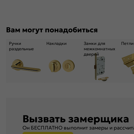
Вам могут понадобиться
Ручки
Накладки
Замки для
Петли
раздельные
межкомнатных
дверей
Вызвать замерщика
Он БЕСПЛАТНО выполнит замеры и рассчита