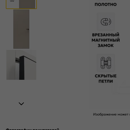
Изображение может н