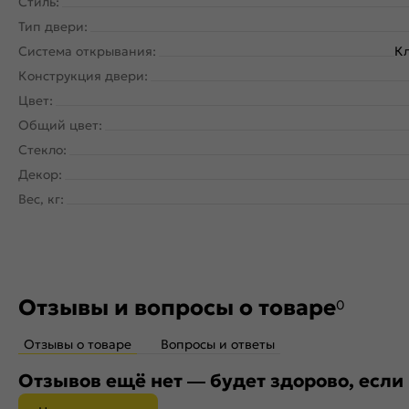
Стиль:
Тип двери:
Система открывания:
Кл
Конструкция двери:
Цвет:
Общий цвет:
Стекло:
Декор:
Вес, кг:
Отзывы и вопросы о товаре
0
Отзывы о товаре
Вопросы и ответы
Отзывов ещё нет — будет здорово, если