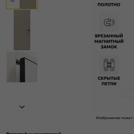
Изображение может н