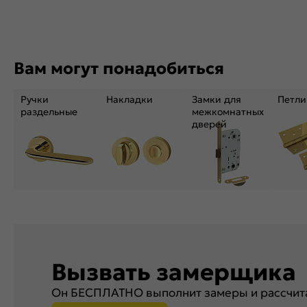
Вам могут понадобиться
Ручки
Накладки
Замки для
Петли
раздельные
межкомнатных
дверей
Вызвать замерщика
Он БЕСПЛАТНО выполнит замеры и рассчита