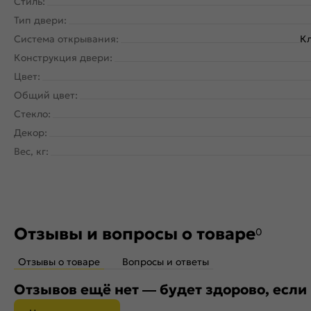
Стиль:
Тип двери:
Система открывания:
Кл
Конструкция двери:
Цвет:
Общий цвет:
Стекло:
Декор:
Вес, кг:
Отзывы и вопросы о товаре
0
Отзывы о товаре
Вопросы и ответы
Отзывов ещё нет — будет здорово, если