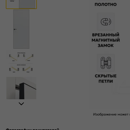
Изображение может н