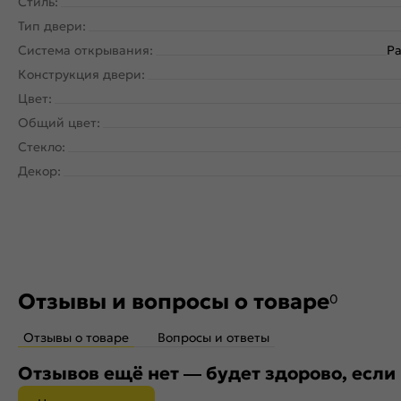
Стиль:
Тип двери:
Система открывания:
Ра
Конструкция двери:
Цвет:
Общий цвет:
Стекло:
Декор:
Отзывы и вопросы о товаре
0
Отзывы о товаре
Вопросы и ответы
Отзывов ещё нет — будет здорово, если