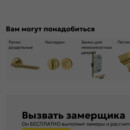
Вам могут понадобиться
Ручки
Накладки
Замки для
Петли
раздельные
межкомнатных
дверей
Вызвать замерщика
Он БЕСПЛАТНО выполнит замеры и рассчита