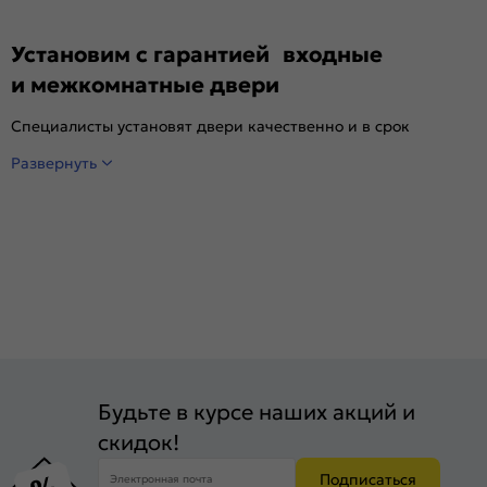
Установим с гарантией входные
и межкомнатные двери
Специалисты установят двери качественно и в срок
Развернуть
Будьте в курсе наших акций и
скидок!
Подписаться
Электронная почта