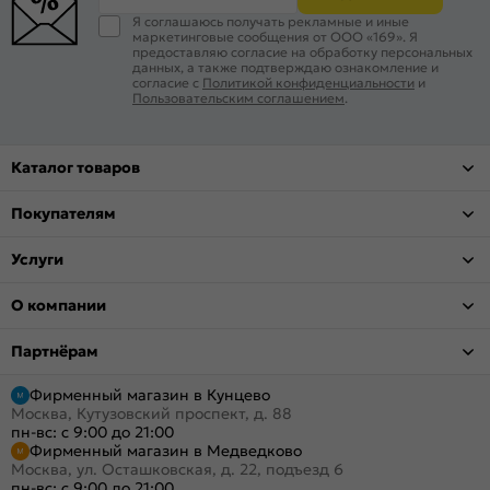
Я соглашаюсь получать рекламные и иные
маркетинговые сообщения от ООО «169». Я
предоставляю согласие на обработку персональных
данных, а также подтверждаю ознакомление и
согласие с
Политикой конфиденциальности
и
Пользовательским соглашением
.
Каталог товаров
Покупателям
Услуги
О компании
Партнёрам
Фирменный магазин в Кунцево
Москва, Кутузовский проспект, д. 88
пн-вс: с 9:00 до 21:00
Фирменный магазин в Медведково
Москва, ул. Осташковская, д. 22, подъезд 6
пн-вс: с 9:00 до 21:00