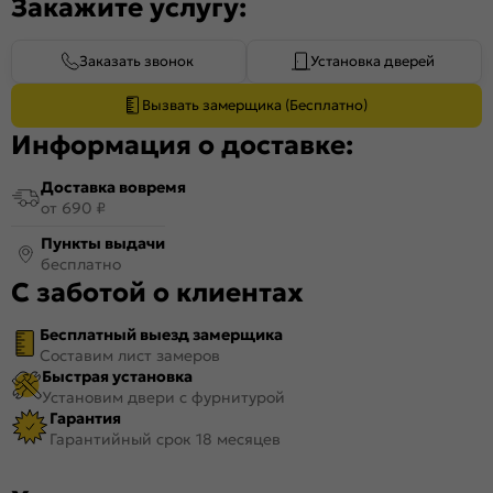
Закажите услугу:
Заказать звонок
Установка дверей
Вызвать замерщика (Бесплатно)
Информация о доставке:
Доставка вовремя
от 690 ₽
Пункты выдачи
бесплатно
С заботой о клиентах
Бесплатный выезд замерщика
Составим лист замеров
Быстрая установка
Установим двери с фурнитурой
Гарантия
Гарантийный срок 18 месяцев