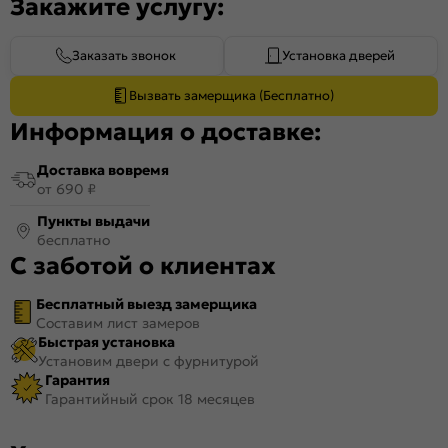
Закажите услугу:
Заказать звонок
Установка дверей
Вызвать замерщика (Бесплатно)
Информация о доставке:
Доставка вовремя
от 690 ₽
Пункты выдачи
бесплатно
С заботой о клиентах
Бесплатный выезд замерщика
Составим лист замеров
Быстрая установка
Установим двери с фурнитурой
Гарантия
Гарантийный срок 18 месяцев