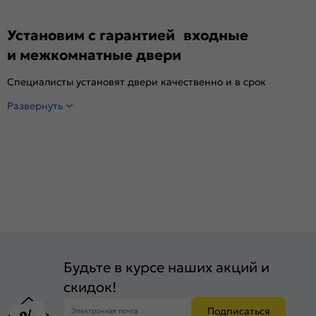
Установим с гарантией входные
и межкомнатные двери
Специалисты установят двери качественно и в срок
Развернуть
Будьте в курсе наших акций и
скидок!
Подписаться
Электронная почта