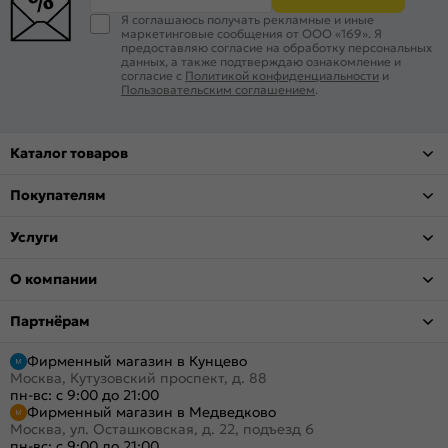
Я соглашаюсь получать рекламные и иные
маркетинговые сообщения от ООО «169». Я
предоставляю согласие на обработку персональных
данных, а также подтверждаю ознакомление и
согласие с
Политикой конфиденциальности
и
Пользовательским соглашением
.
Каталог товаров
Покупателям
Услуги
О компании
Партнёрам
Фирменный магазин в Кунцево
Москва, Кутузовский проспект, д. 88
пн-вс: с 9:00 до 21:00
Фирменный магазин в Медведково
Москва, ул. Осташковская, д. 22, подъезд 6
пн-вс: с 9:00 до 21:00