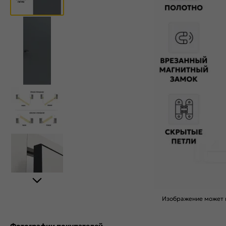
Изображение может н