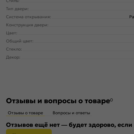
Стиль:
Тип двери:
Система открывания:
Ра
Конструкция двери:
Цвет:
Общий цвет:
Стекло:
Декор:
Отзывы и вопросы о товаре
0
Отзывы о товаре
Вопросы и ответы
Отзывов ещё нет — будет здорово, если