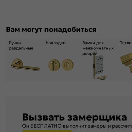
Вам могут понадобиться
Ручки
Накладки
Замки для
Петли
раздельные
межкомнатных
дверей
Вызвать замерщика
Он БЕСПЛАТНО выполнит замеры и рассчита