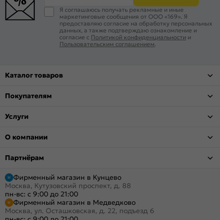
Я соглашаюсь получать рекламные и иные
маркетинговые сообщения от ООО «169». Я
предоставляю согласие на обработку персональных
данных, а также подтверждаю ознакомление и
согласие с
Политикой конфиденциальности
и
Пользовательским соглашением
.
Каталог товаров
Покупателям
Услуги
О компании
Партнёрам
Фирменный магазин в Кунцево
Москва, Кутузовский проспект, д. 88
пн-вс: с 9:00 до 21:00
Фирменный магазин в Медведково
Москва, ул. Осташковская, д. 22, подъезд 6
пн-вс: с 9:00 до 21:00