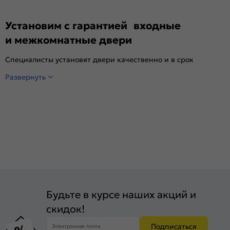
Установим с гарантией входные
и межкомнатные двери
Специалисты установят двери качественно и в срок
Развернуть
Будьте в курсе наших акций и
скидок!
Подписаться
Электронная почта