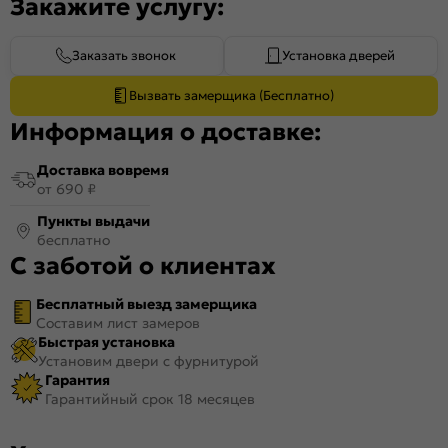
Закажите услугу:
Заказать звонок
Установка дверей
Вызвать замерщика (Бесплатно)
Информация о доставке:
Доставка вовремя
от 690 ₽
Пункты выдачи
бесплатно
С заботой о клиентах
Бесплатный выезд замерщика
Составим лист замеров
Быстрая установка
Установим двери с фурнитурой
Гарантия
Гарантийный срок 18 месяцев