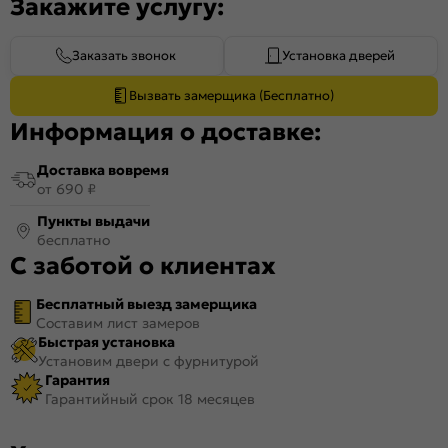
Закажите услугу:
Заказать звонок
Установка дверей
Вызвать замерщика (Бесплатно)
Информация о доставке:
Доставка вовремя
от 690 ₽
Пункты выдачи
бесплатно
С заботой о клиентах
Бесплатный выезд замерщика
Составим лист замеров
Быстрая установка
Установим двери с фурнитурой
Гарантия
Гарантийный срок 18 месяцев