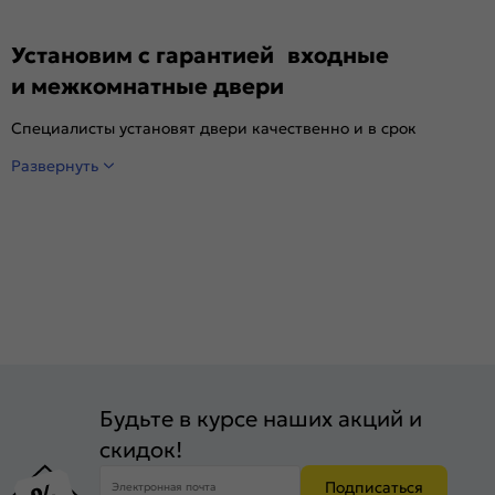
Установим с гарантией входные
и межкомнатные двери
Специалисты установят двери качественно и в срок
Развернуть
Будьте в курсе наших акций и
скидок!
Подписаться
Электронная почта