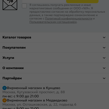
Я соглашаюсь получать рекламные и иные
маркетинговые сообщения от ООО «169». Я
предоставляю согласие на обработку персональных
данных, а также подтверждаю ознакомление и
согласие с
Политикой конфиденциальности
и
Пользовательским соглашением
.
Каталог товаров
Покупателям
Услуги
О компании
Партнёрам
Фирменный магазин в Кунцево
Москва, Кутузовский проспект, д. 88
пн-вс: с 9:00 до 21:00
Фирменный магазин в Медведково
Москва, ул. Осташковская, д. 22, подъезд 6
пн-вс: с 9:00 до 21:00