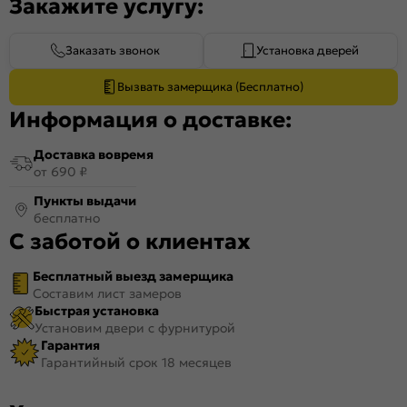
Закажите услугу:
Заказать звонок
Установка дверей
Вызвать замерщика (Бесплатно)
Информация о доставке:
Доставка вовремя
от 690 ₽
Пункты выдачи
бесплатно
С заботой о клиентах
Бесплатный выезд замерщика
Составим лист замеров
Быстрая установка
Установим двери с фурнитурой
Гарантия
Гарантийный срок 18 месяцев