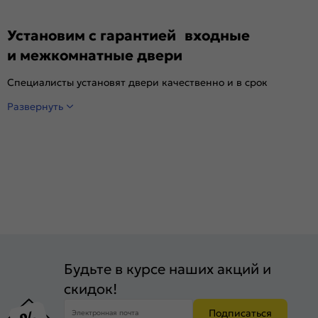
Установим с гарантией входные
и межкомнатные двери
Специалисты установят двери качественно и в срок
Развернуть
Будьте в курсе наших акций и
скидок!
Подписаться
Электронная почта