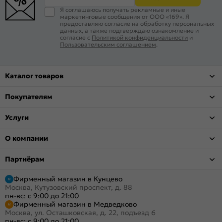
Я соглашаюсь получать рекламные и иные
маркетинговые сообщения от ООО «169». Я
предоставляю согласие на обработку персональных
данных, а также подтверждаю ознакомление и
согласие с
Политикой конфиденциальности
и
Пользовательским соглашением
.
Каталог товаров
Покупателям
Услуги
О компании
Партнёрам
Фирменный магазин в Кунцево
Москва, Кутузовский проспект, д. 88
пн-вс: с 9:00 до 21:00
Фирменный магазин в Медведково
Москва, ул. Осташковская, д. 22, подъезд 6
пн-вс: с 9:00 до 21:00