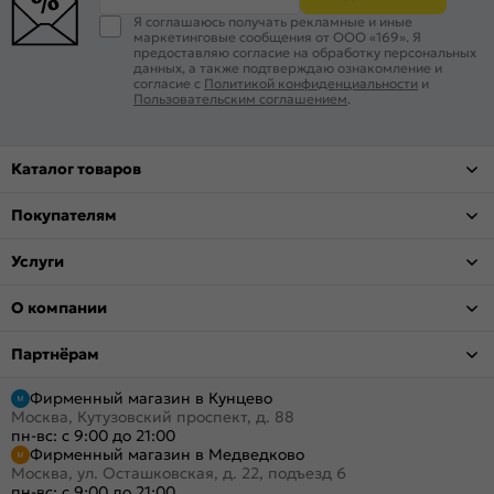
Я соглашаюсь получать рекламные и иные
маркетинговые сообщения от ООО «169». Я
предоставляю согласие на обработку персональных
данных, а также подтверждаю ознакомление и
согласие с
Политикой конфиденциальности
и
Пользовательским соглашением
.
Каталог товаров
Покупателям
Услуги
О компании
Партнёрам
Фирменный магазин в Кунцево
Москва, Кутузовский проспект, д. 88
пн-вс: с 9:00 до 21:00
Фирменный магазин в Медведково
Москва, ул. Осташковская, д. 22, подъезд 6
пн-вс: с 9:00 до 21:00