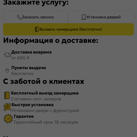
Закажите услугу:
Заказать звонок
Установка дверей
Вызвать замерщика (Бесплатно)
Информация о доставке:
Доставка вовремя
от 690 ₽
Пункты выдачи
бесплатно
С заботой о клиентах
Бесплатный выезд замерщика
Составим лист замеров
Быстрая установка
Установим двери с фурнитурой
Гарантия
Гарантийный срок 18 месяцев