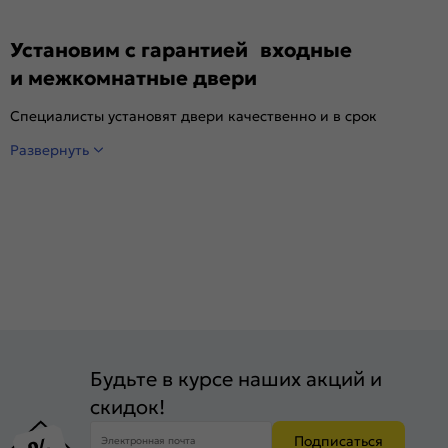
Установим с гарантией входные
и межкомнатные двери
Специалисты установят двери качественно и в срок
Развернуть
Будьте в курсе наших акций и
скидок!
Подписаться
Электронная почта