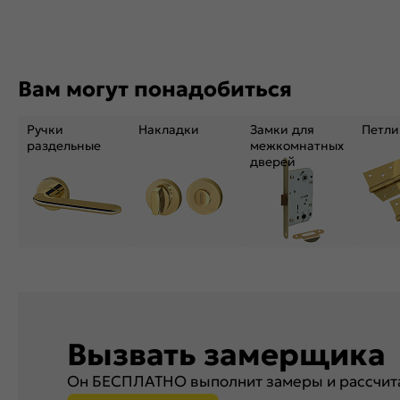
Вам могут понадобиться
Ручки
Накладки
Замки для
Петли
раздельные
межкомнатных
дверей
Вызвать замерщика
Он БЕСПЛАТНО выполнит замеры и рассчита