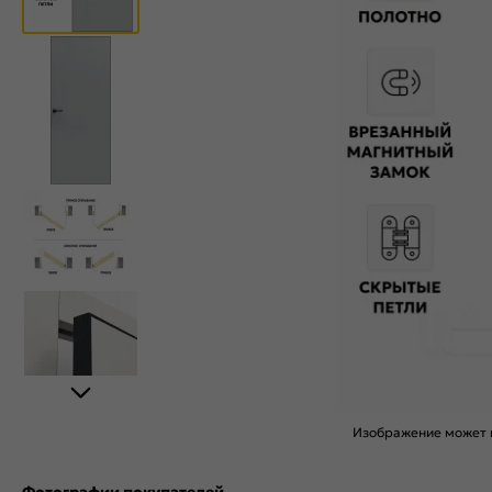
Изображение может н