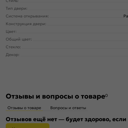
Стиль:
Тип двери:
Система открывания:
Ра
Конструкция двери:
Цвет:
Общий цвет:
Стекло:
Декор:
Отзывы и вопросы о товаре
0
Отзывы о товаре
Вопросы и ответы
Отзывов ещё нет — будет здорово, если